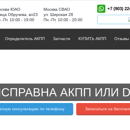
+7 (903) 22
осква ЮАО
Москва СВАО
ица Обручева, вл23
ул. Широкая 28
.-Пт. 10:00 - 19:00
Пн.-Пт. 10:00 - 20:00
Определитель АКПП
Запчасти
КУПИТЬ АКПП
Отзывы
СПРАВНА АКПП ИЛИ 
атную консультацию по телефону
Записаться на бесплат