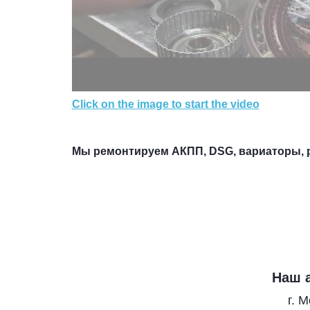
Click on the image to start the video
Мы ремонтируем АКПП, DSG, вариаторы, po
Наш 
г. 