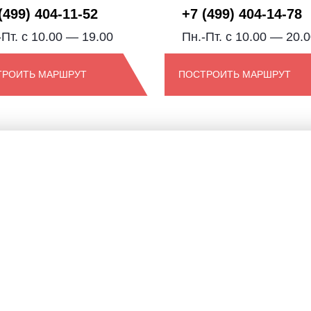
(499) 404-11-52
+7 (499) 404-14-78
-Пт. с 10.00 — 19.00
Пн.-Пт. с 10.00 — 20.
ТРОИТЬ МАРШРУТ
ПОСТРОИТЬ МАРШРУТ