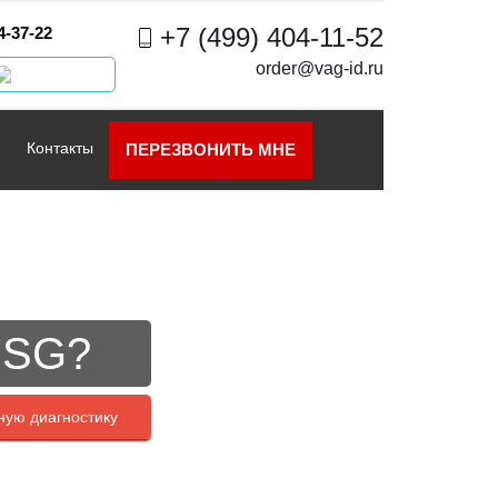
+7 (499) 404-11-52
4-37-22
order@vag-id.ru
Контакты
ПЕРЕЗВОНИТЬ МНЕ
DSG?
ную диагностику