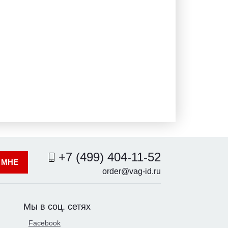
+7 (499) 404-11-52
 МНЕ
order@vag-id.ru
Мы в соц. сетях
Facebook