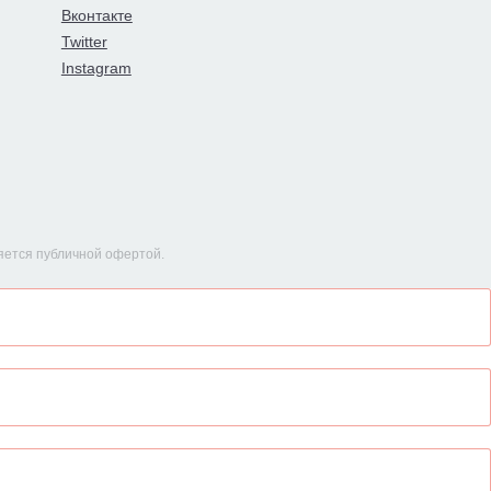
Вконтакте
Twitter
Instagram
яется публичной офертой.