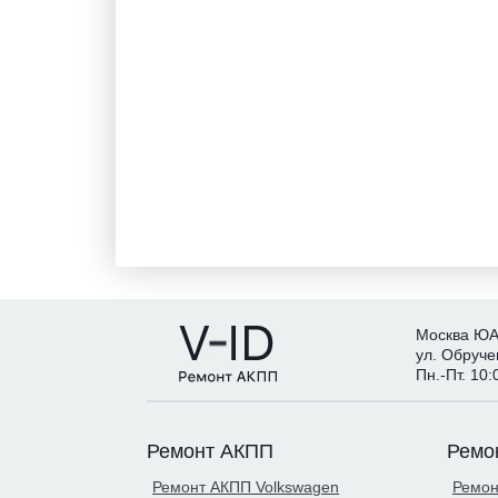
Москва Ю
ул. Обруче
Пн.-Пт. 10:
Ремонт АКПП
Ремон
Ремонт АКПП Volkswagen
Ремон