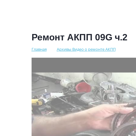
Ремонт АКПП 09G ч.2
Главная
Архивы Видео о ремонте АКПП