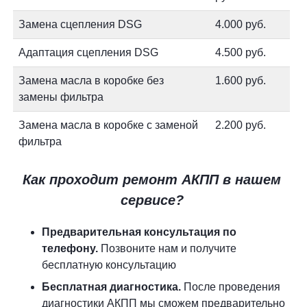
Замена сцепления DSG
4.000 руб.
Адаптация сцепления DSG
4.500 руб.
Замена масла в коробке без
1.600 руб.
замены фильтра
Замена масла в коробке с заменой
2.200 руб.
фильтра
Как проходит ремонт АКПП в нашем
сервисе?
Предварительная консультация по
телефону.
Позвоните нам и получите
бесплатную консультацию
Бесплатная диагностика.
После проведения
диагностики АКПП мы сможем предварительно