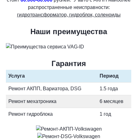
распространенные неисправности:
гидротрансформатор, гидроблок, соленоиды
Наши преимущества
Гарантия
Услуга
Период
Ремонт АКПП, Вариатора, DSG
1.5 года
Ремонт мехатроника
6 месяцев
Ремонт гидроблока
1 год