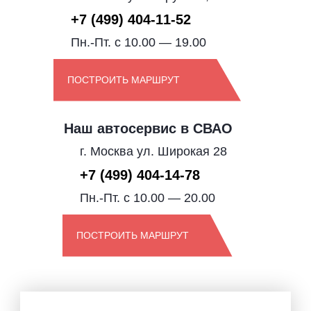
+7 (499) 404-11-52
Пн.-Пт. с 10.00 — 19.00
ПОСТРОИТЬ МАРШРУТ
Наш автосервис в СВАО
г. Москва ул. Широкая 28
+7 (499) 404-14-78
Пн.-Пт. с 10.00 — 20.00
ПОСТРОИТЬ МАРШРУТ