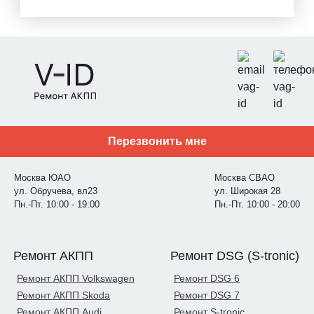
Перезвонить мне
Москва ЮАО
Москва СВАО
ул. Обручева, вл23
ул. Широкая 28
Пн.-Пт. 10:00 - 19:00
Пн.-Пт. 10:00 - 20:00
Ремонт АКПП
Ремонт DSG (S-tronic)
Ремонт АКПП Volkswagen
Ремонт DSG 6
Ремонт АКПП Skoda
Ремонт DSG 7
Ремонт АКПП Audi
Ремонт S-tronic