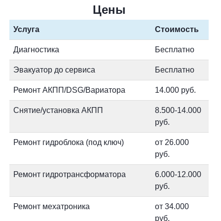
Цены
Услуга
Стоимость
Диагностика
Бесплатно
Эвакуатор до сервиса
Бесплатно
Ремонт АКПП/DSG/Вариатора
14.000 руб.
Снятие/установка АКПП
8.500-14.000
руб.
Ремонт гидроблока (под ключ)
от 26.000
руб.
Ремонт гидротрансформатора
6.000-12.000
руб.
Ремонт мехатроника
от 34.000
руб.