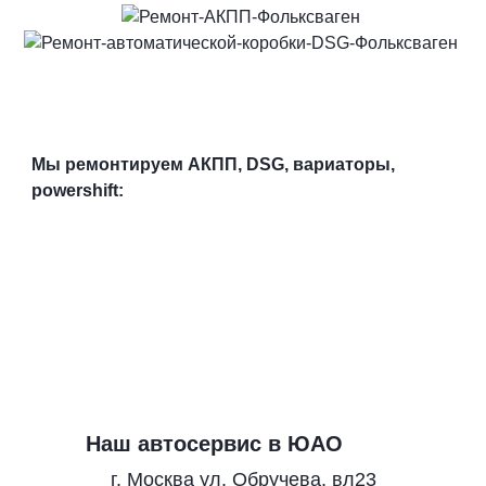
Мы ремонтируем АКПП, DSG, вариаторы,
powershift:
Наш автосервис в ЮАО
г. Москва ул. Обручева, вл23