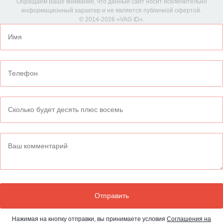
Обращаем Ваше внимание, что данный сайт носит исключительно
информационный характер и не является публичной офертой.
© 2014-2026 «VAG ID».
Нажимая на кнопку отправки, вы принимаете условия
Соглашения на