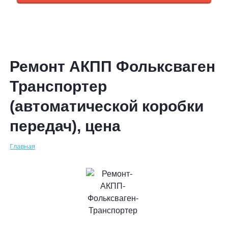
Ремонт АКПП Фольксваген
Транспортер
(автоматической коробки
передач), цена
Главная