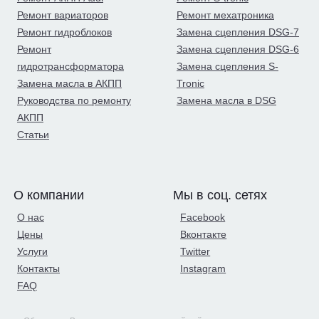
Ремонт вариаторов
Ремонт мехатроника
Ремонт гидроблоков
Замена сцепления DSG-7
Ремонт
Замена сцепления DSG-6
гидротрансформатора
Замена сцепления S-
Замена масла в АКПП
Tronic
Руководства по ремонту
Замена масла в DSG
АКПП
Статьи
О компании
Мы в соц. сетях
О нас
Facebook
Цены
Вконтакте
Услуги
Twitter
Контакты
Instagram
FAQ