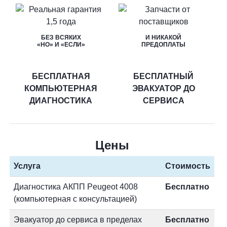
БЕЗ ВСЯКИХ
И НИКАКОЙ
«НО» И «ЕСЛИ»
ПРЕДОПЛАТЫ
БЕСПЛАТНАЯ
БЕСПЛАТНЫЙ
КОМПЬЮТЕРНАЯ
ЭВАКУАТОР ДО
ДИАГНОСТИКА
СЕРВИСА
Цены
Услуга
Стоимость
Диагностика АКПП Peugeot 4008
Бесплатно
(компьютерная с консультацией)
Эвакуатор до сервиса в пределах
Бесплатно