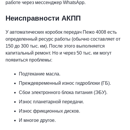
работе через мессенджер WhatsApp.
Неисправности АКПП
У автоматических коробок передач Пежо 4008 есть
определенный ресурс работы (обычно составляет от
150 до 300 тыс. км). После этого выполняется
капитальный ремонт. Но и через 50 тыс. км могут
появиться проблемы:
Подтекание масла.
Преждевременный износ гидроблоки (ГБ).
Сбои электронного блока питания (ЭБУ).
Износ планетарной передачи.
Износ фрикционных дисков.
И многое другое.