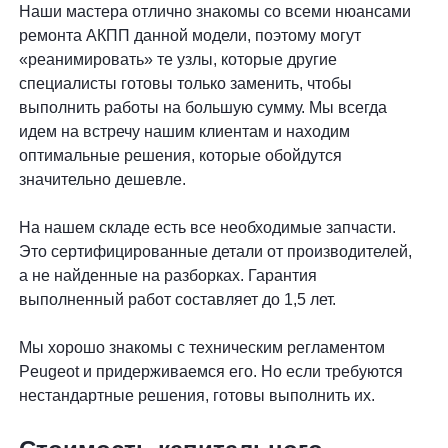
Наши мастера отлично знакомы со всеми нюансами
ремонта АКПП данной модели, поэтому могут
«реанимировать» те узлы, которые другие
специалисты готовы только заменить, чтобы
выполнить работы на большую сумму. Мы всегда
идем на встречу нашим клиентам и находим
оптимальные решения, которые обойдутся
значительно дешевле.
На нашем складе есть все необходимые запчасти.
Это сертифицированные детали от производителей,
а не найденные на разборках. Гарантия
выполненный работ составляет до 1,5 лет.
Мы хорошо знакомы с техническим регламентом
Peugeot и придерживаемся его. Но если требуются
нестандартные решения, готовы выполнить их.