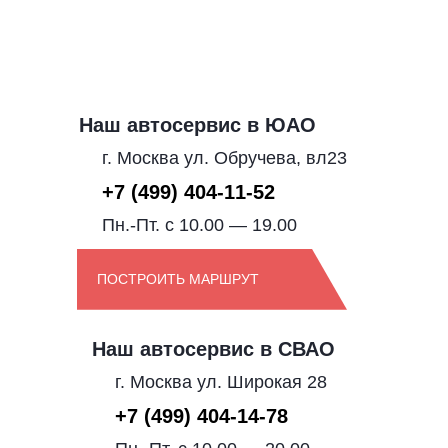
Наш автосервис в ЮАО
г. Москва ул. Обручева, вл23
+7 (499) 404-11-52
Пн.-Пт. с 10.00 — 19.00
ПОСТРОИТЬ МАРШРУТ
Наш автосервис в СВАО
г. Москва ул. Широкая 28
+7 (499) 404-14-78