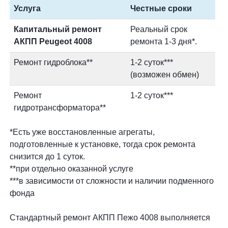
Услуга
Честные сроки
Капитальный ремонт
Реальный срок
АКПП Peugeot 4008
ремонта 1-3 дня*.
Ремонт гидроблока**
1-2 суток***
(возможен обмен)
Ремонт
1-2 суток***
гидротрансформатора**
*Есть уже восстановленные агрегаты,
подготовленные к установке, тогда срок ремонта
снизится до 1 суток.
**при отдельно оказанной услуге
***в зависимости от сложности и наличии подменного
фонда
Стандартный ремонт АКПП Пежо 4008 выполняется