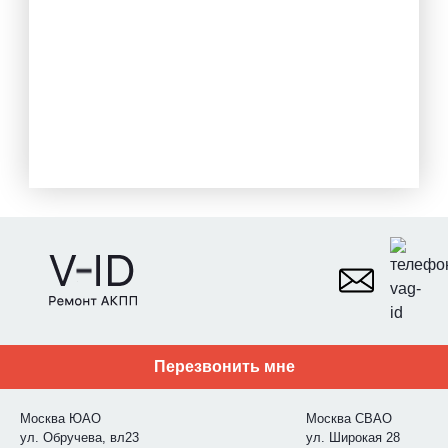
Перезвонить мне
Москва ЮАО
Москва СВАО
ул. Обручева, вл23
ул. Широкая 28