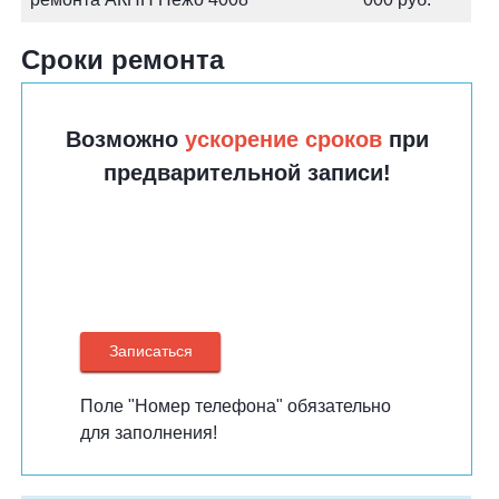
Сроки ремонта
Возможно
ускорение сроков
при
предварительной записи!
Поле "Номер телефона" обязательно
для заполнения!