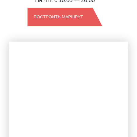
Пн.-Пт. с 10.00 — 20.00
ПОСТРОИТЬ МАРШРУТ