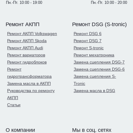
Пн.-Пт. 10:00 - 19:00
Пн.-Пт. 10:00 - 20:00
Ремонт АКПП
Ремонт DSG (S-tronic)
Ремонт АКПП Volkswagen
Ремонт DSG 6
Ремонт АКПП Skoda
Ремонт DSG 7
Ремонт АКПП Audi
Ремонт S-tronic
Ремонт вариаторов
Ремонт мехатроника
Ремонт гидроблоков
Замена сцепления DSG-7
Ремонт
Замена сцепления DSG-6
гидротрансформатора
Замена сцепления S-
Замена масла в АКПП
Tronic
Руководства по ремонту
Замена масла в DSG
АКПП
Статьи
О компании
Мы в соц. сетях