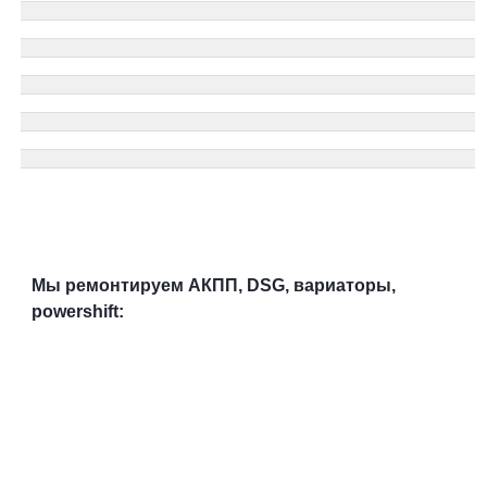
Мы ремонтируем АКПП, DSG, вариаторы,
powershift: