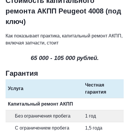
Стоимость капитального
ремонта АКПП Peugeot 4008 (под
ключ)
Как показывает практика, капитальный ремонт АКПП,
включая запчасти, стоит
65 000 - 105 000 рублей.
Гарантия
Честная
Услуга
гарантия
Капитальный ремонт АКПП
Без ограничения пробега
1 год
С ограничением пробега
1,5 года