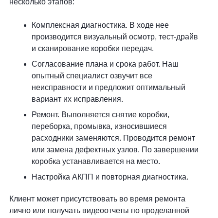
несколько этапов:
Комплексная диагностика. В ходе нее
производится визуальный осмотр, тест-драйв
и сканирование коробки передач.
Согласование плана и срока работ. Наш
опытный специалист озвучит все
неисправности и предложит оптимальный
вариант их исправления.
Ремонт. Выполняется снятие коробки,
переборка, промывка, износившиеся
расходники заменяются. Проводится ремонт
или замена дефектных узлов. По завершении
коробка устанавливается на место.
Настройка АКПП и повторная диагностика.
Клиент может присутствовать во время ремонта
лично или получать видеоотчеты по проделанной