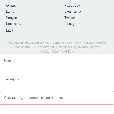
О нас
Facebook
Цены
Вконтакте
Услуги
Twitter
Контакты
Instagram
FAQ
Обращаем Ваше внимание, что данный сайт носит исключительно
информационный характер и не является публичной офертой.
© 2014-2026 «VAG ID».