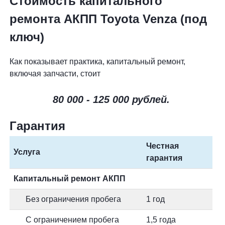
Стоимость капитального
ремонта АКПП Toyota Venza (под
ключ)
Как показывает практика, капитальный ремонт,
включая запчасти, стоит
80 000 - 125 000 рублей.
Гарантия
Честная
Услуга
гарантия
Капитальный ремонт АКПП
Без ограничения пробега
1 год
С ограничением пробега
1,5 года