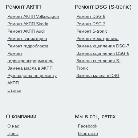
Ремонт АКПП
Ремонт DSG (S-tronic)
Ремонт АКПП Volkswagen
Ремонт DSG 6
Ремонт АКПП Skoda
Ремонт DSG 7
Ремонт АКПП Audi
Ремонт S-tronic
Ремонт вариаторов
Ремонт мехатроника
Ремонт гидроблоков
Замена сцепления DSG-7
Ремонт
Замена сцепления DSG-6
гидротрансформатора
Замена сцепления S-
Замена масла в АКПП
Tronic
Руководства по ремонту
Замена масла в DSG
АКПП
Статьи
О компании
Мы в соц. сетях
О нас
Facebook
Цены
Вконтакте