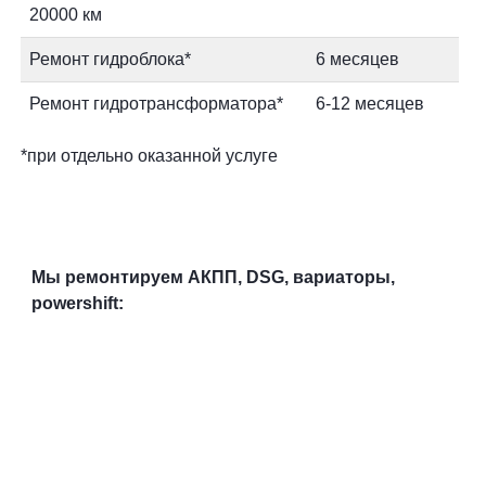
20000 км
Ремонт гидроблока*
6 месяцев
Ремонт гидротрансформатора*
6-12 месяцев
*при отдельно оказанной услуге
Мы ремонтируем АКПП, DSG, вариаторы,
powershift: