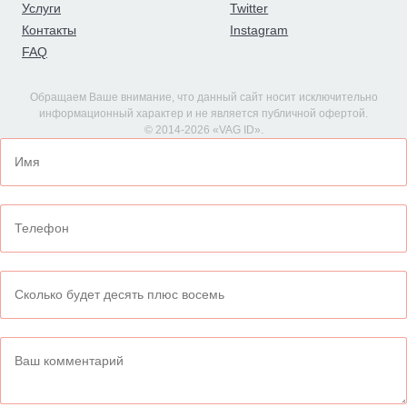
Услуги
Twitter
Контакты
Instagram
FAQ
Обращаем Ваше внимание, что данный сайт носит исключительно
информационный характер и не является публичной офертой.
© 2014-2026 «VAG ID».