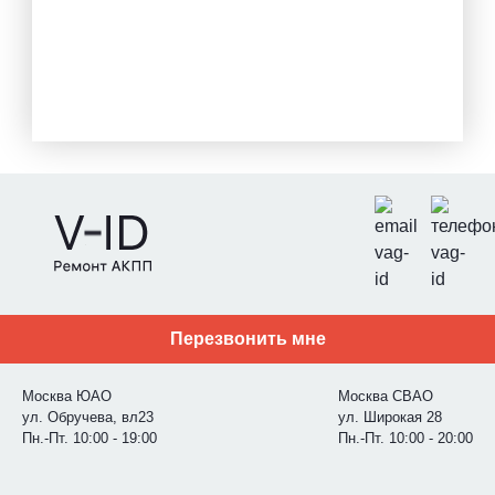
Перезвонить мне
Москва ЮАО
Москва СВАО
ул. Обручева, вл23
ул. Широкая 28
Пн.-Пт. 10:00 - 19:00
Пн.-Пт. 10:00 - 20:00