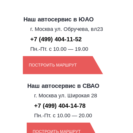
Наш автосервис в ЮАО
г. Москва ул. Обручева, вл23
+7 (499) 404-11-52
Пн.-Пт. с 10.00 — 19.00
ПОСТРОИТЬ МАРШРУТ
Наш автосервис в СВАО
г. Москва ул. Широкая 28
+7 (499) 404-14-78
Пн.-Пт. с 10.00 — 20.00
ПОСТРОИТЬ МАРШРУТ