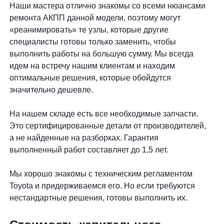
Наши мастера отлично знакомы со всеми нюансами
ремонта АКПП данной модели, поэтому могут
«реанимировать» те узлы, которые другие
специалисты готовы только заменить, чтобы
выполнить работы на большую сумму. Мы всегда
идем на встречу нашим клиентам и находим
оптимальные решения, которые обойдутся
значительно дешевле.
На нашем складе есть все необходимые запчасти.
Это сертифицированные детали от производителей,
а не найденные на разборках. Гарантия
выполненный работ составляет до 1,5 лет.
Мы хорошо знакомы с техническим регламентом
Toyota и придерживаемся его. Но если требуются
нестандартные решения, готовы выполнить их.