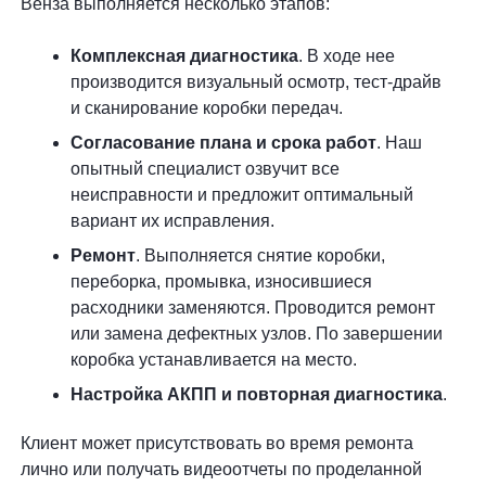
Венза выполняется несколько этапов:
Комплексная диагностика
. В ходе нее
производится визуальный осмотр, тест-драйв
и сканирование коробки передач.
Согласование плана и срока работ
. Наш
опытный специалист озвучит все
неисправности и предложит оптимальный
вариант их исправления.
Ремонт
. Выполняется снятие коробки,
переборка, промывка, износившиеся
расходники заменяются. Проводится ремонт
или замена дефектных узлов. По завершении
коробка устанавливается на место.
Настройка АКПП и повторная диагностика
.
Клиент может присутствовать во время ремонта
лично или получать видеоотчеты по проделанной