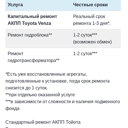
Услуга
Честные сроки
Капитальный ремонт
Реальный срок
АКПП Toyota Venza
ремонта 1-3 дня*.
Ремонт гидроблока**
1-2 суток***
(возможен обмен)
Ремонт
1-2 суток***
гидротрансформатора**
*Есть уже восстановленные агрегаты,
подготовленные к установке, тогда срок ремонта
снизится до 1 суток.
**при отдельно оказанной услуге
***в зависимости от сложности и наличия подменного
фонда
Стандартный ремонт АКПП Тойота