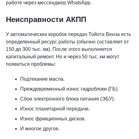
работе через мессенджер WhatsApp.
Неисправности АКПП
У автоматических коробок передач Тойота Венза есть
определенный ресурс работы (обычно составляет от
150 до 300 тыс. км). После этого выполняется
капитальный ремонт. Но и через 50 тыс. км могут
появиться проблемы:
Подтекание масла.
Преждевременный износ гидроблоки (ГБ).
Сбои электронного блока питания (ЭБУ).
Износ планетарной передачи.
Износ фрикционных дисков.
И многое другое.