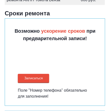
Сроки ремонта
Возможно
ускорение сроков
при
предварительной записи!
Поле "Номер телефона" обязательно
для заполнения!