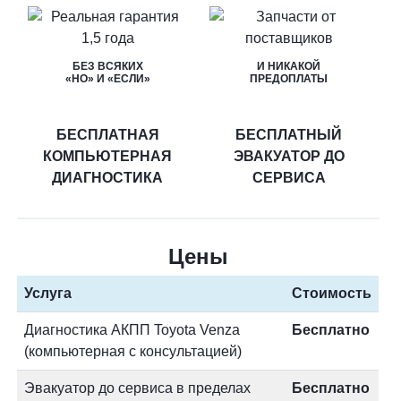
БЕЗ ВСЯКИХ
И НИКАКОЙ
«НО» И «ЕСЛИ»
ПРЕДОПЛАТЫ
БЕСПЛАТНАЯ
БЕСПЛАТНЫЙ
КОМПЬЮТЕРНАЯ
ЭВАКУАТОР ДО
ДИАГНОСТИКА
СЕРВИСА
Цены
Услуга
Стоимость
Диагностика АКПП Toyota Venza
Бесплатно
(компьютерная с консультацией)
Эвакуатор до сервиса в пределах
Бесплатно