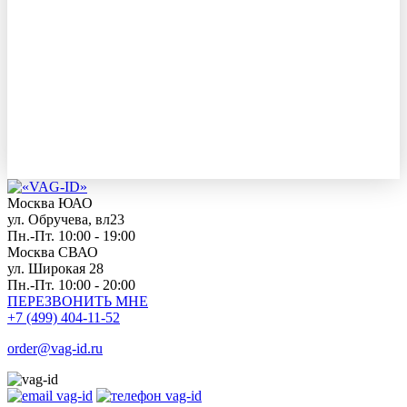
Москва ЮАО
ул. Обручева, вл23
Пн.-Пт. 10:00 - 19:00
Москва СВАО
ул. Широкая 28
Пн.-Пт. 10:00 - 20:00
ПЕРЕЗВОНИТЬ МНЕ
+7 (499) 404-11-52
order@vag-id.ru