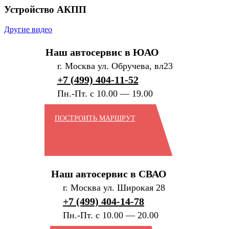
Устройство АКПП
Другие видео
Наш автосервис в ЮАО
г. Москва ул. Обручева, вл23
+7 (499) 404-11-52
Пн.-Пт. с 10.00 — 19.00
ПОСТРОИТЬ МАРШРУТ
Наш автосервис в СВАО
г. Москва ул. Широкая 28
+7 (499) 404-14-78
Пн.-Пт. с 10.00 — 20.00