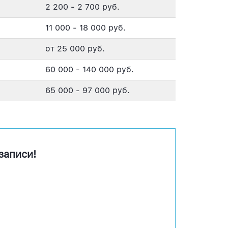
2 200 - 2 700 руб.
11 000 - 18 000 руб.
от 25 000 руб.
60 000 - 140 000 руб.
65 000 - 97 000 руб.
записи!