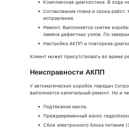
Комплексная диагностика. В ходе н
Согласование плана и срока работ.
исправления.
Ремонт. Выполняется снятие коробк
замена дефектных узлов. По заверш
Настройка АКПП и повторная диагн
Клиент может присутствовать во время р
Неисправности АКПП
У автоматических коробок передач Ситрое
выполняется капитальный ремонт. Но и че
Подтекание масла.
Преждевременный износ гидроблоки
Сбои электронного блока питания (