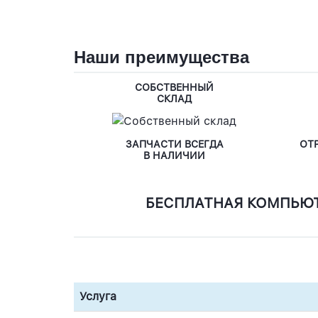
Наши преимущества
СОБСТВЕННЫЙ
СКЛАД
ЗАПЧАСТИ ВСЕГДА
ОТ
В НАЛИЧИИ
БЕСПЛАТНАЯ КОМПЬЮ
Услуга