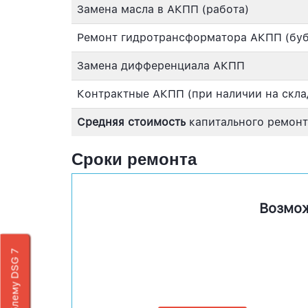
Замена масла в АКПП (работа)
Ремонт гидротрансформатора АКПП (буб
Замена дифференциала АКПП
Контрактные АКПП (при наличии на скла
Средняя стоимость
капитального ремонт
Сроки ремонта
Возмо