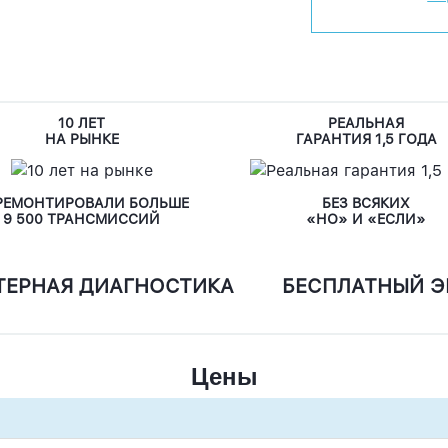
10 ЛЕТ
РЕАЛЬНАЯ
НА РЫНКЕ
ГАРАНТИЯ 1,5 ГОДА
РЕМОНТИРОВАЛИ БОЛЬШЕ
БЕЗ ВСЯКИХ
9 500 ТРАНСМИССИЙ
«НО» И «ЕСЛИ»
ТЕРНАЯ ДИАГНОСТИКА
БЕСПЛАТНЫЙ Э
Цены