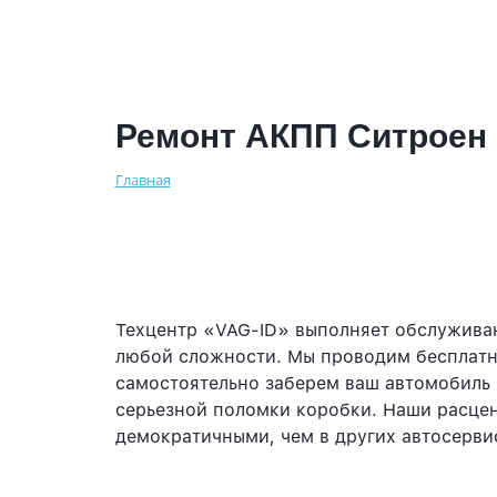
Ремонт АКПП Ситроен
Главная
Техцентр «VAG-ID» выполняет обслужива
любой сложности. Мы проводим бесплатн
самостоятельно заберем ваш автомобиль 
серьезной поломки коробки. Наши расцен
демократичными, чем в других автосерви