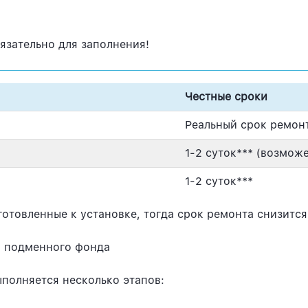
язательно для заполнения!
Честные сроки
Реальный срок ремонт
1-2 суток*** (возмож
1-2 суток***
отовленные к установке, тогда срок ремонта снизится 
и подменного фонда
полняется несколько этапов: