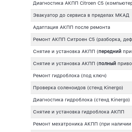
Диагностика АКПП Citroen C5 (компьютер
Эвакуатор до сервиса в пределах МКАД
Адаптация АКПП после ремонта
Ремонт АКПП Ситроен C5 (разборка, деф
Снятие и установка АКПП (
передний
при
Снятие и установка АКПП (
полный
приво
Ремонт гидроблока (под ключ)
Проверка соленоидов (стенд Kinergo)
Диагностика гидроблока (стенд Kinergo)
Снятие и установка гидроблока АКПП
Ремонт мехатроника АКПП (при наличии