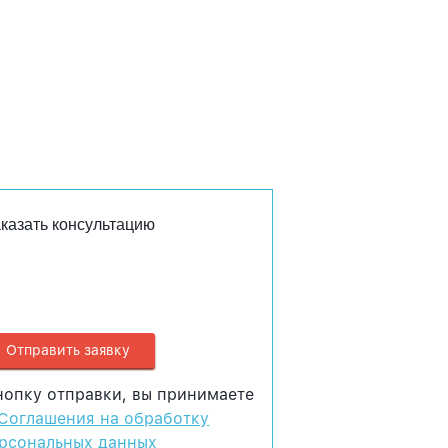
казать консультацию
нопку отправки, вы принимаете
Соглашения на обработку
рсональных данных