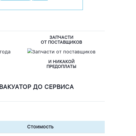
ЗАПЧАСТИ
ОТ ПОСТАВЩИКОВ
И НИКАКОЙ
ПРЕДОПЛАТЫ
ВАКУАТОР ДО СЕРВИСА
Стоимость