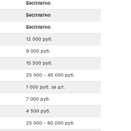
Бесплатно
Бесплатно
Бесплатно
12 000 руб.
9 000 руб.
15 500 руб.
25 000 - 45 000 руб.
1 000 руб. за шт.
7 000 руб.
4 500 руб.
25 000 - 60 000 руб.