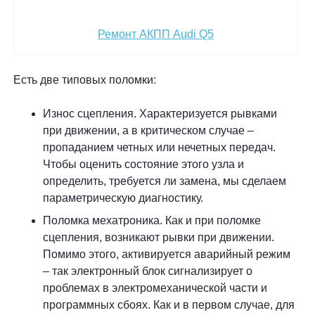
Ремонт АКПП Audi Q5
Есть две типовых поломки:
Износ сцепления. Характеризуется рывками
при движении, а в критическом случае –
пропаданием четных или нечетных передач.
Чтобы оценить состояние этого узла и
определить, требуется ли замена, мы сделаем
параметрическую диагностику.
Поломка мехатроника. Как и при поломке
сцепления, возникают рывки при движении.
Помимо этого, активируется аварийный режим
– так электронный блок сигнализирует о
проблемах в электромеханической части и
программных сбоях. Как и в первом случае, для