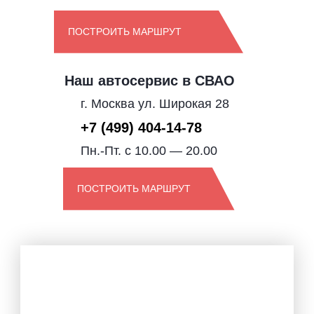
ПОСТРОИТЬ МАРШРУТ
Наш автосервис в СВАО
г. Москва ул. Широкая 28
+7 (499) 404-14-78
Пн.-Пт. с 10.00 — 20.00
ПОСТРОИТЬ МАРШРУТ