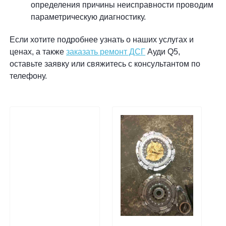
определения причины неисправности проводим
параметрическую диагностику.
Если хотите подробнее узнать о наших услугах и
ценах, а также
заказать ремонт ДСГ
Ауди Q5,
оставьте заявку или свяжитесь с консультантом по
телефону.