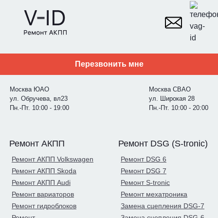
Перезвонить мне
Москва ЮАО
Москва СВАО
ул. Обручева, вл23
ул. Широкая 28
Пн.-Пт. 10:00 - 19:00
Пн.-Пт. 10:00 - 20:00
Ремонт АКПП
Ремонт DSG (S-tronic)
Ремонт АКПП Volkswagen
Ремонт DSG 6
Ремонт АКПП Skoda
Ремонт DSG 7
Ремонт АКПП Audi
Ремонт S-tronic
Ремонт вариаторов
Ремонт мехатроника
Ремонт гидроблоков
Замена сцепления DSG-7
Ремонт
Замена сцепления DSG-6