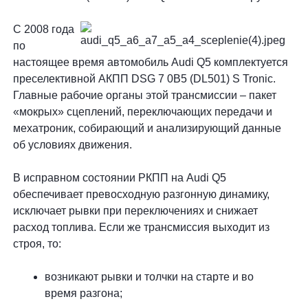
С 2008 года
по
настоящее время автомобиль Audi Q5 комплектуется
преселективной АКПП DSG 7 0B5 (DL501) S Tronic.
Главные рабочие органы этой трансмиссии – пакет
«мокрых» сцеплений, переключающих передачи и
мехатроник, собирающий и анализирующий данные
об условиях движения.
В исправном состоянии РКПП на Audi Q5
обеспечивает превосходную разгонную динамику,
исключает рывки при переключениях и снижает
расход топлива. Если же трансмиссия выходит из
строя, то:
возникают рывки и толчки на старте и во
время разгона;