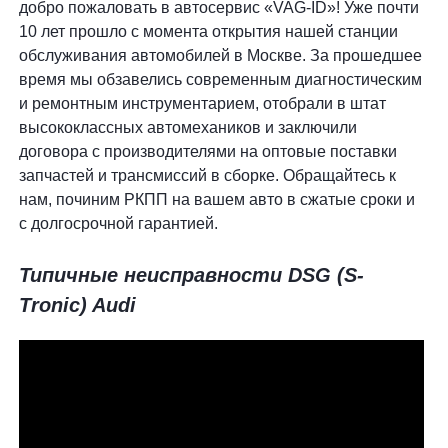
добро пожаловать в автосервис «VAG-ID»! Уже почти
10 лет прошло с момента открытия нашей станции
обслуживания автомобилей в Москве. За прошедшее
время мы обзавелись современным диагностическим
и ремонтным инструментарием, отобрали в штат
высококлассных автомехаников и заключили
договора с производителями на оптовые поставки
запчастей и трансмиссий в сборке. Обращайтесь к
нам, починим РКПП на вашем авто в сжатые сроки и
с долгосрочной гарантией.
Типичные неисправности DSG (S-
Tronic) Audi