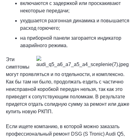
включаются с задержкой или проскакивают
некоторые передачи;
ухудшается разгонная динамика и повышается
расход горючего;
на приборной панели загорается индикатор
аварийного режима.
Эти
симптомы
могут проявляться и по отдельности, и комплексно.
Как бы там ни было, продолжать ездить с частично
неисправной коробкой передач нельзя, так как это
приведет к сопутствующим поломкам. В результате
придется отдать солидную сумму за ремонт или даже
купить новую РКПП.
Если ищете компанию, в которой можно заказать
профессиональный ремонт DSG (S Tronic) Audi Q5,