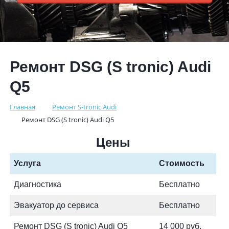
Ремонт DSG (S tronic) Audi
Q5
Главная
Ремонт S-tronic Audi
Ремонт DSG (S tronic) Audi Q5
Цены
Услуга
Стоимость
Диагностика
Бесплатно
Эвакуатор до сервиса
Бесплатно
Ремонт DSG (S tronic) Audi Q5
14 000 руб.