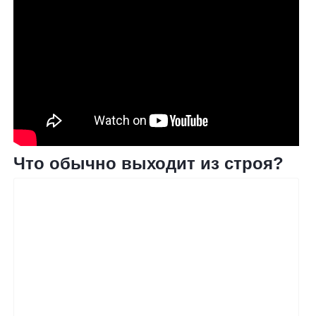
Что обычно выходит из строя?