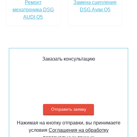
Ремонт
Замена сцепления
мехатроника DSG
DSG Ауди Q5
AUDI Q5
Заказать консультацию
Нажимая на кнопку отправки, вы принимаете
условия
Соглашения на обработку