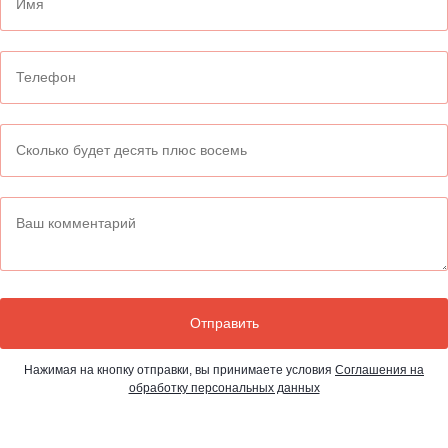
Нажимая на кнопку отправки, вы принимаете условия
Соглашения на
обработку персональных данных