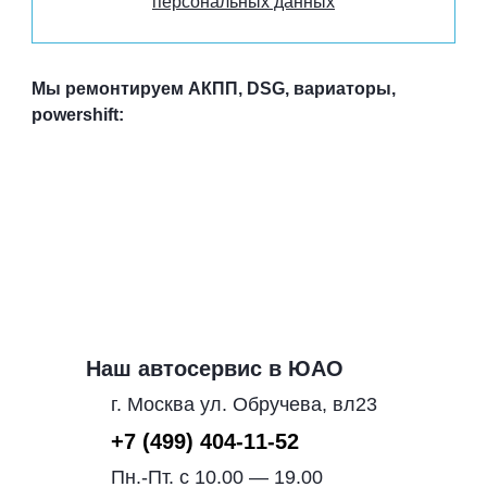
персональных данных
Мы ремонтируем АКПП, DSG, вариаторы,
powershift:
Наш автосервис в ЮАО
г. Москва ул. Обручева, вл23
+7 (499) 404-11-52
Пн.-Пт. с 10.00 — 19.00