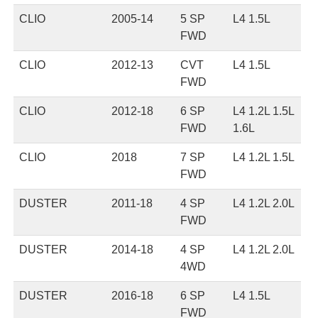
CLIO
2005-14
5 SP
L4 1.5L
FWD
CLIO
2012-13
CVT
L4 1.5L
FWD
CLIO
2012-18
6 SP
L4 1.2L 1.5L
FWD
1.6L
CLIO
2018
7 SP
L4 1.2L 1.5L
FWD
DUSTER
2011-18
4 SP
L4 1.2L 2.0L
FWD
DUSTER
2014-18
4 SP
L4 1.2L 2.0L
4WD
DUSTER
2016-18
6 SP
L4 1.5L
FWD