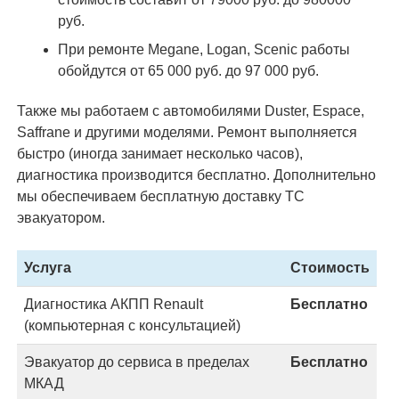
руб.
При ремонте Megane, Logan, Scenic работы
обойдутся от 65 000 руб. до 97 000 руб.
Также мы работаем с автомобилями Duster, Espace,
Saffrane и другими моделями. Ремонт выполняется
быстро (иногда занимает несколько часов),
диагностика производится бесплатно. Дополнительно
мы обеспечиваем бесплатную доставку ТС
эвакуатором.
Услуга
Стоимость
Диагностика АКПП Renault
Бесплатно
(компьютерная с консультацией)
Эвакуатор до сервиса в пределах
Бесплатно
МКАД