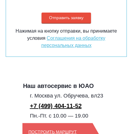
Нажимая на кнопку отправки, вы принимаете
условия
Соглашения на обработку
персональных данных
Наш автосервис в ЮАО
г. Москва ул. Обручева, вл23
+7 (499) 404-11-52
Пн.-Пт. с 10.00 — 19.00
ПОСТРОИТЬ МАРШРУТ