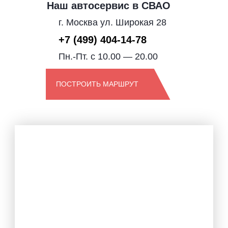
Наш автосервис в СВАО
г. Москва ул. Широкая 28
+7 (499) 404-14-78
Пн.-Пт. с 10.00 — 20.00
ПОСТРОИТЬ МАРШРУТ