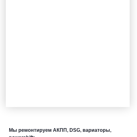
Мы ремонтируем АКПП, DSG, вариаторы,