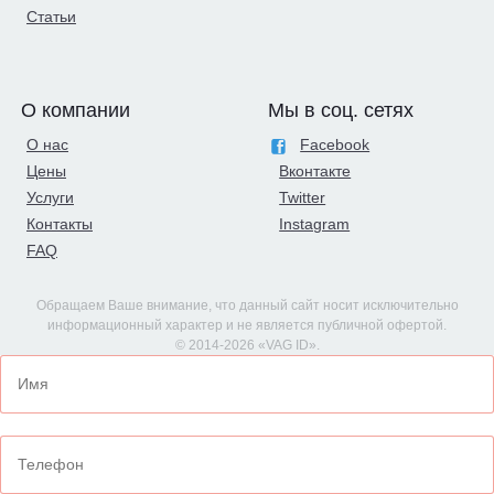
Статьи
О компании
Мы в соц. сетях
О нас
Facebook
Цены
Вконтакте
Услуги
Twitter
Контакты
Instagram
FAQ
Обращаем Ваше внимание, что данный сайт носит исключительно
информационный характер и не является публичной офертой.
© 2014-2026 «VAG ID».