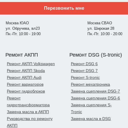
Перезвонить мне
Москва ЮАО
Москва СВАО
ул. Обручева, вл23
ул. Широкая 28
Пн.-Пт. 10:00 - 19:00
Пн.-Пт. 10:00 - 20:00
Ремонт АКПП
Ремонт DSG (S-tronic)
Ремонт АКПП Volkswagen
Ремонт DSG 6
Ремонт АКПП Skoda
Ремонт DSG 7
Ремонт АКПП Audi
Ремонт S-tronic
Ремонт вариаторов
Ремонт мехатроника
Ремонт гидроблоков
Замена сцепления DSG-7
Ремонт
Замена сцепления DSG-6
гидротрансформатора
Замена сцепления S-
Замена масла в АКПП
Tronic
Руководства по ремонту
Замена масла в DSG
АКПП