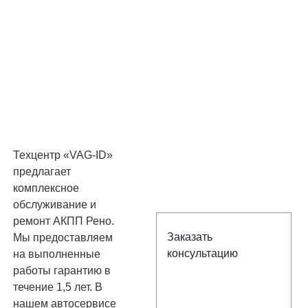
Техцентр «VAG-ID»
предлагает
комплексное
обслуживание и
ремонт АКПП Рено.
Заказать
Мы предоставляем
консультацию
на выполненные
работы гарантию в
течение 1,5 лет. В
нашем автосервисе