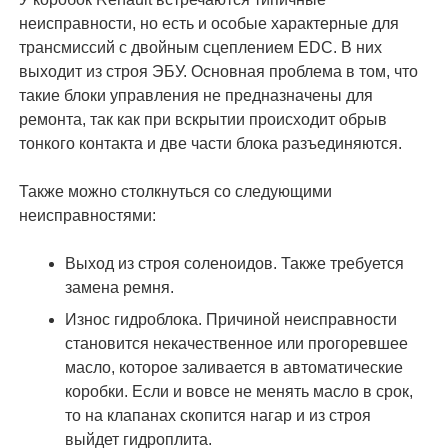
неисправности, но есть и особые характерные для
трансмиссий с двойным сцеплением EDC. В них
выходит из строя ЭБУ. Основная проблема в том, что
такие блоки управления не предназначены для
ремонта, так как при вскрытии происходит обрыв
тонкого контакта и две части блока разъединяются.
Также можно столкнуться со следующими
неисправностями:
Выход из строя соленоидов. Также требуется
замена ремня.
Износ гидроблока. Причиной неисправности
становится некачественное или прогоревшее
масло, которое заливается в автоматические
коробки. Если и вовсе не менять масло в срок,
то на клапанах скопится нагар и из строя
выйдет гидроплита.