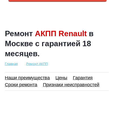
Ремонт
АКПП Renault
в
Москве с гарантией 18
месяцев.
Главная
Ремонт АКПП
Наши преимущества
Цены
Гарантия
Сроки ремонта
Признаки неисправностей