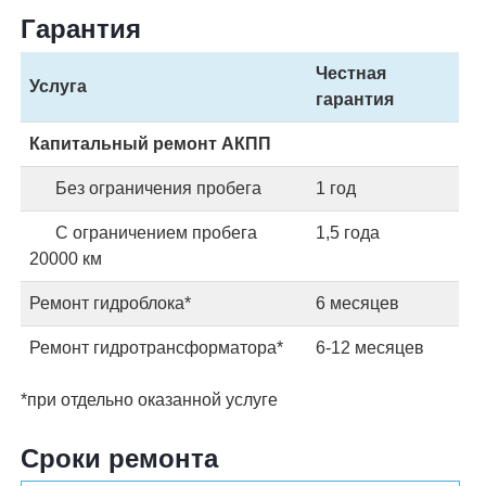
Гарантия
Честная
Услуга
гарантия
Капитальный ремонт АКПП
Без ограничения пробега
1 год
С ограничением пробега
1,5 года
20000 км
Ремонт гидроблока*
6 месяцев
Ремонт гидротрансформатора*
6-12 месяцев
*при отдельно оказанной услуге
Сроки ремонта