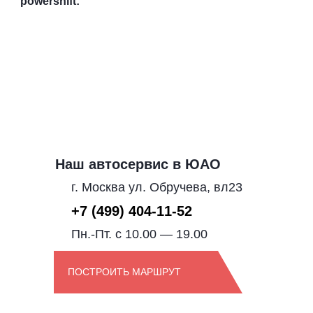
powershift:
Наш автосервис в ЮАО
г. Москва ул. Обручева, вл23
+7 (499) 404-11-52
Пн.-Пт. с 10.00 — 19.00
ПОСТРОИТЬ МАРШРУТ