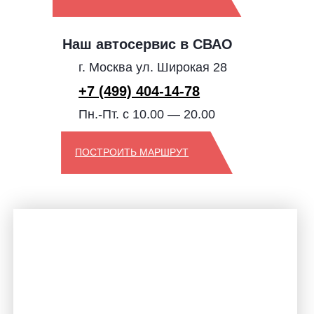
Наш автосервис в СВАО
г. Москва ул. Широкая 28
+7 (499) 404-14-78
Пн.-Пт. с 10.00 — 20.00
ПОСТРОИТЬ МАРШРУТ