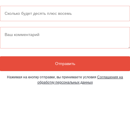
Нажимая на кнопку отправки, вы принимаете условия
Соглашения на
обработку персональных данных