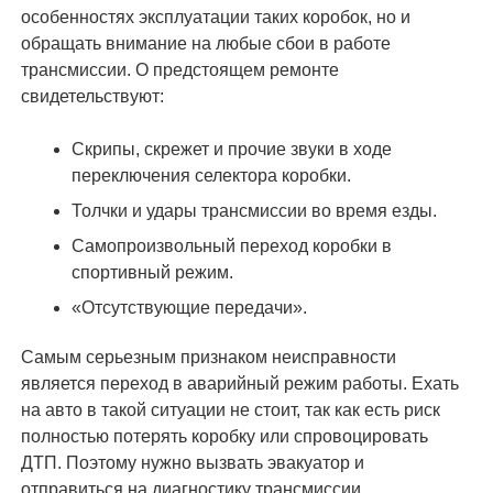
особенностях эксплуатации таких коробок, но и
обращать внимание на любые сбои в работе
трансмиссии. О предстоящем ремонте
свидетельствуют:
Скрипы, скрежет и прочие звуки в ходе
переключения селектора коробки.
Толчки и удары трансмиссии во время езды.
Самопроизвольный переход коробки в
спортивный режим.
«Отсутствующие передачи».
Самым серьезным признаком неисправности
является переход в аварийный режим работы. Ехать
на авто в такой ситуации не стоит, так как есть риск
полностью потерять коробку или спровоцировать
ДТП. Поэтому нужно вызвать эвакуатор и
отправиться на диагностику трансмиссии.