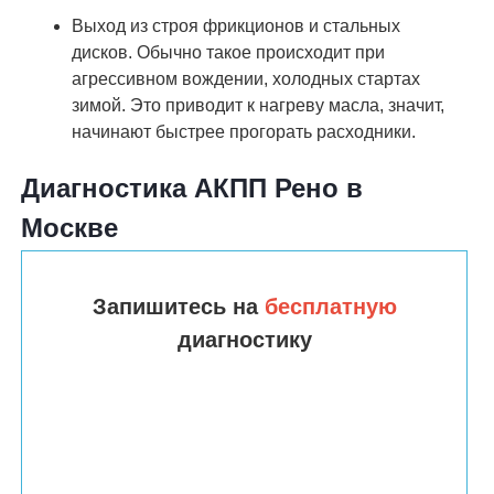
Выход из строя фрикционов и стальных
дисков. Обычно такое происходит при
агрессивном вождении, холодных стартах
зимой. Это приводит к нагреву масла, значит,
начинают быстрее прогорать расходники.
Диагностика АКПП Рено в
Москве
Запишитесь на
бесплатную
диагностику