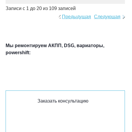
Записи с 1 до 20 из 109 записей
Предыдущая
Следующая
Мы ремонтируем АКПП, DSG, вариаторы,
powershift:
Заказать консультацию