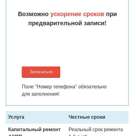
Возможно
ускорение сроков
при
предварительной записи!
Поле "Номер телефона" обязательно
для заполнения!
Услуга
Честные сроки
Капитальный ремонт
Реальный срок ремонта