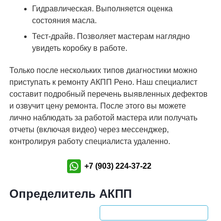
Гидравлическая. Выполняется оценка
состояния масла.
Тест-драйв. Позволяет мастерам наглядно
увидеть коробку в работе.
Только после нескольких типов диагностики можно
приступать к ремонту АКПП Рено. Наш специалист
составит подробный перечень выявленных дефектов
и озвучит цену ремонта. После этого вы можете
лично наблюдать за работой мастера или получать
отчеты (включая видео) через мессенджер,
контролируя работу специалиста удаленно.
+7 (903) 224-37-22
Определитель АКПП
Поиск: