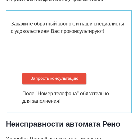
Закажите обратный звонок, и наши специалисты
с удовольствием Вас проконсультируют!
Поле "Номер телефона" обязательно
для заполнения!
Неисправности автомата Рено
У коробок Renault встречаются типичные