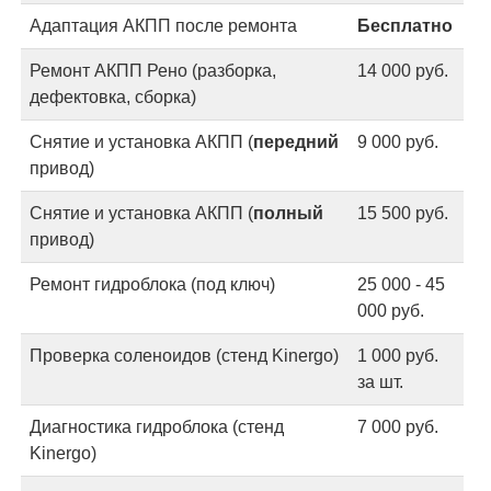
Адаптация АКПП после ремонта
Бесплатно
Ремонт АКПП Рено (разборка,
14 000 руб.
дефектовка, сборка)
Снятие и установка АКПП (
передний
9 000 руб.
привод)
Снятие и установка АКПП (
полный
15 500 руб.
привод)
Ремонт гидроблока (под ключ)
25 000 - 45
000 руб.
Проверка соленоидов (стенд Kinergo)
1 000 руб.
за шт.
Диагностика гидроблока (стенд
7 000 руб.
Kinergo)