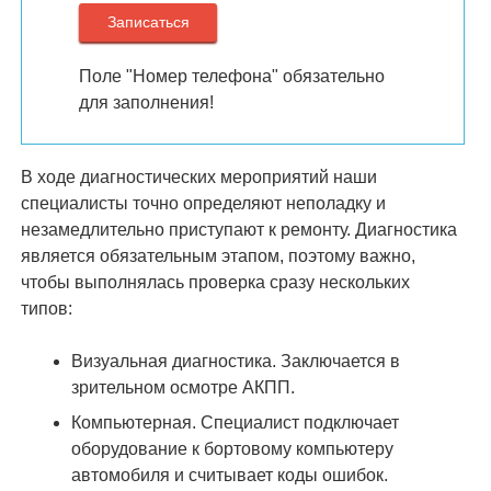
Поле "Номер телефона" обязательно
для заполнения!
В ходе диагностических мероприятий наши
специалисты точно определяют неполадку и
незамедлительно приступают к ремонту. Диагностика
является обязательным этапом, поэтому важно,
чтобы выполнялась проверка сразу нескольких
типов:
Визуальная диагностика. Заключается в
зрительном осмотре АКПП.
Компьютерная. Специалист подключает
оборудование к бортовому компьютеру
автомобиля и считывает коды ошибок.