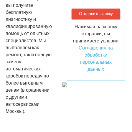
вы получите
бесплатную
диагностику и
квалифицированную
Нажимая на кнопку
помощь от опытных
отправки, вы
специалистов. Мы
принимаете условия
выполняем как
Соглашения на
ремонт, так и полную
обработку
замену
персональных
автоматических
данных
коробок передач по
более выгодным
ценам (в сравнении
с другими
автосервисами
Москвы).