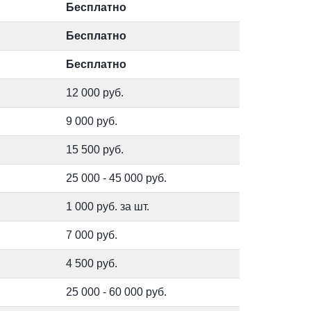
Бесплатно
Бесплатно
Бесплатно
12 000 руб.
9 000 руб.
15 500 руб.
25 000 - 45 000 руб.
1 000 руб. за шт.
7 000 руб.
4 500 руб.
25 000 - 60 000 руб.