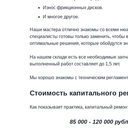
Износ фрикционных дисков.
И многое другое.
Наши мастера отлично знакомы со всеми нюа
специалисты готовы только заменить, чтобы 
оптимальные решения, которые обойдутся зн
На нашем складе есть все необходимые запча
выполненный работ составляет до 1,5 лет.
Мы хорошо знакомы с техническим регламент
Стоимость капитального рем
Как показывает практика, капитальный ремон
85 000 - 120 000 рубл