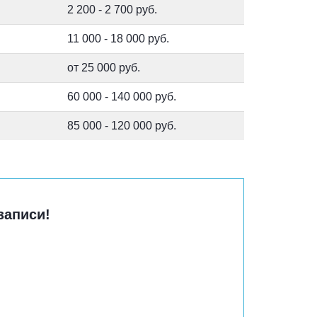
2 200 - 2 700 руб.
11 000 - 18 000 руб.
от 25 000 руб.
60 000 - 140 000 руб.
85 000 - 120 000 руб.
записи!