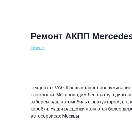
Ремонт АКПП Mercedes 
Главная
Техцентр «VAG-ID» выполняет обслуживание
сложности. Мы проводим бесплатную диагнос
заберем ваш автомобиль с эвакуатором, в сл
коробки. Наши расценки являются более дем
автосервисах Москвы.