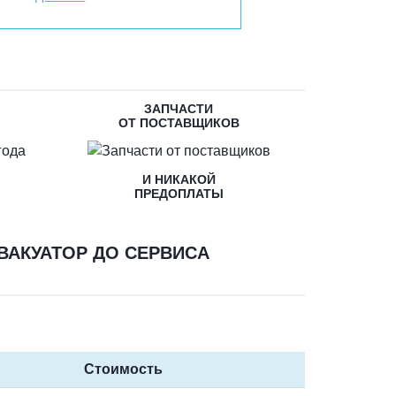
ЗАПЧАСТИ
ОТ ПОСТАВЩИКОВ
И НИКАКОЙ
ПРЕДОПЛАТЫ
ВАКУАТОР ДО СЕРВИСА
Стоимость