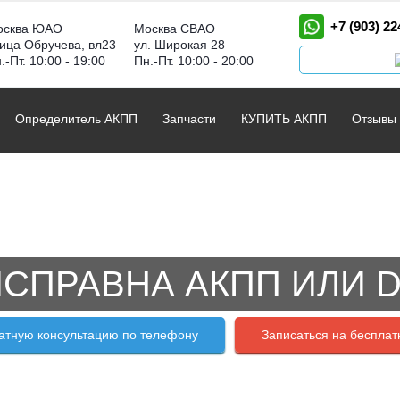
+7 (903) 22
осква ЮАО
Москва СВАО
ица Обручева, вл23
ул. Широкая 28
.-Пт. 10:00 - 19:00
Пн.-Пт. 10:00 - 20:00
Определитель АКПП
Запчасти
КУПИТЬ АКПП
Отзывы
СПРАВНА АКПП ИЛИ 
атную консультацию по телефону
Записаться на бесплат