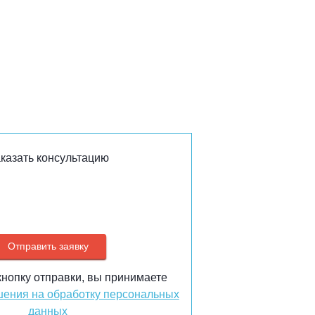
казать консультацию
нопку отправки, вы принимаете
ения на обработку персональных
данных