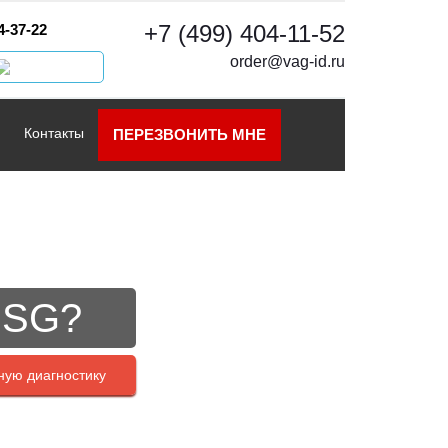
+7 (499) 404-11-52
4-37-22
order@vag-id.ru
Контакты
ПЕРЕЗВОНИТЬ МНЕ
DSG?
ную диагностику