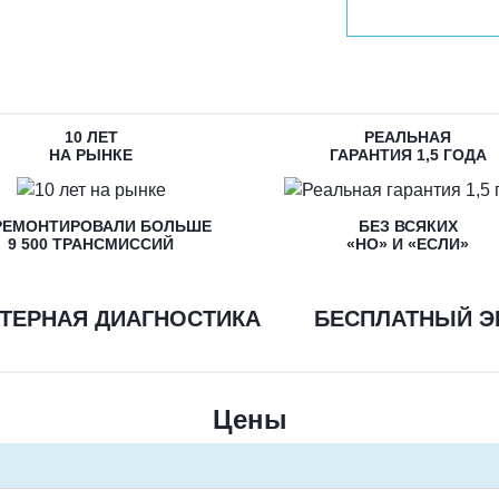
10 ЛЕТ
РЕАЛЬНАЯ
НА РЫНКЕ
ГАРАНТИЯ 1,5 ГОДА
РЕМОНТИРОВАЛИ БОЛЬШЕ
БЕЗ ВСЯКИХ
9 500 ТРАНСМИССИЙ
«НО» И «ЕСЛИ»
ТЕРНАЯ ДИАГНОСТИКА
БЕСПЛАТНЫЙ Э
Цены