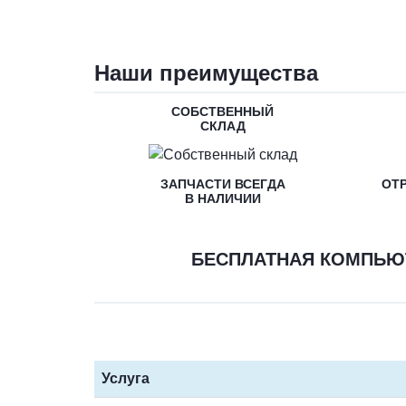
Наши преимущества
СОБСТВЕННЫЙ
СКЛАД
ЗАПЧАСТИ ВСЕГДА
ОТ
В НАЛИЧИИ
БЕСПЛАТНАЯ КОМПЬЮ
Услуга