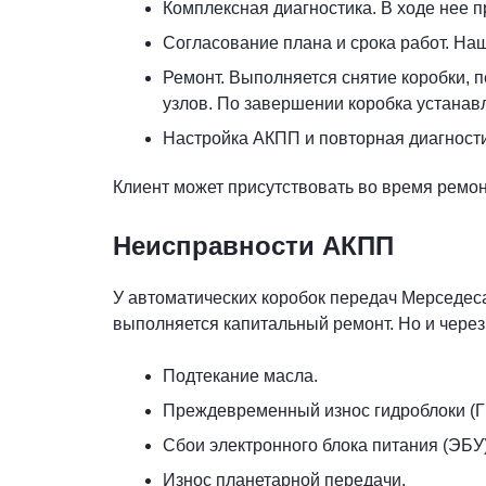
Комплексная диагностика. В ходе нее п
Согласование плана и срока работ. На
Ремонт. Выполняется снятие коробки, 
узлов. По завершении коробка устанавл
Настройка АКПП и повторная диагности
Клиент может присутствовать во время ремон
Неисправности АКПП
У автоматических коробок передач Мерседеса
выполняется капитальный ремонт. Но и через 
Подтекание масла.
Преждевременный износ гидроблоки (Г
Сбои электронного блока питания (ЭБУ)
Износ планетарной передачи.