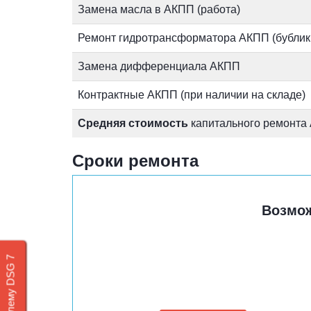
Замена масла в АКПП (работа)
Ремонт гидротрансформатора АКПП (бублик,
Замена дифференциала АКПП
Контрактные АКПП (при наличии на складе)
Средняя стоимость
капитального ремонта
Сроки ремонта
Возмо