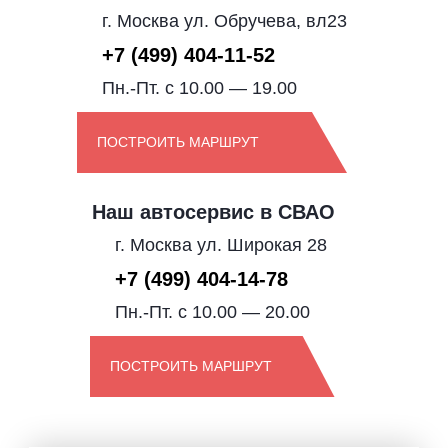
г. Москва ул. Обручева, вл23
+7 (499) 404-11-52
Пн.-Пт. с 10.00 — 19.00
ПОСТРОИТЬ МАРШРУТ
Наш автосервис в СВАО
г. Москва ул. Широкая 28
+7 (499) 404-14-78
Пн.-Пт. с 10.00 — 20.00
ПОСТРОИТЬ МАРШРУТ