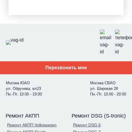
Перезвонить мне
Москва ЮАО
Москва СВАО
ул. Обручева, вл23
ул. Широкая 28
Пн.-Пт. 10:00 - 19:00
Пн.-Пт. 10:00 - 20:00
Ремонт АКПП
Ремонт DSG (S-tronic)
Ремонт АКПП Volkswagen
Ремонт DSG 6