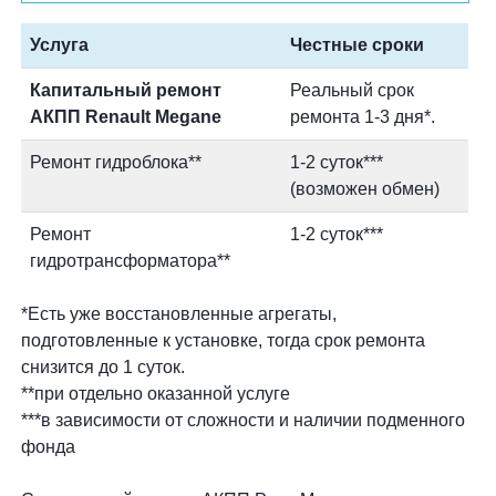
Услуга
Честные сроки
Капитальный ремонт
Реальный срок
АКПП Renault Megane
ремонта 1-3 дня*.
Ремонт гидроблока**
1-2 суток***
(возможен обмен)
Ремонт
1-2 суток***
гидротрансформатора**
*Есть уже восстановленные агрегаты,
подготовленные к установке, тогда срок ремонта
снизится до 1 суток.
**при отдельно оказанной услуге
***в зависимости от сложности и наличии подменного
фонда