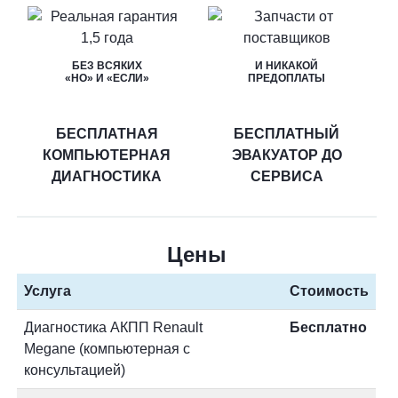
БЕЗ ВСЯКИХ
И НИКАКОЙ
«НО» И «ЕСЛИ»
ПРЕДОПЛАТЫ
БЕСПЛАТНАЯ
БЕСПЛАТНЫЙ
КОМПЬЮТЕРНАЯ
ЭВАКУАТОР ДО
ДИАГНОСТИКА
СЕРВИСА
Цены
Услуга
Стоимость
Диагностика АКПП Renault
Бесплатно
Megane (компьютерная с
консультацией)