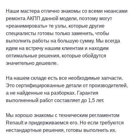
Наши мастера отлично знакомы со всеми нюансами
ремонта АКПП данной модели, поэтому могут
«реанимировать» те узлы, которые другие
специалисты готовы только заменить, чтобы
выполнить работы на большую сумму. Мы всегда
идем на встречу нашим клиентам и находим
оптимальные решения, которые обойдутся
значительно дешевле.
На нашем складе есть все необходимые запчасти.
Это сертифицированные детали от производителей,
а не найденные на разборках. Гарантия
выполненный работ составляет до 1,5 лет.
Мы хорошо знакомы с техническим регламентом
Renault и придерживаемся его. Но если требуются
нестандартные решения, готовы выполнить их.