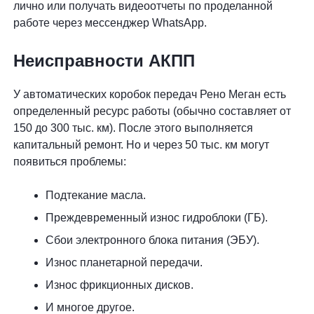
лично или получать видеоотчеты по проделанной
работе через мессенджер WhatsApp.
Неисправности АКПП
У автоматических коробок передач Рено Меган есть
определенный ресурс работы (обычно составляет от
150 до 300 тыс. км). После этого выполняется
капитальный ремонт. Но и через 50 тыс. км могут
появиться проблемы:
Подтекание масла.
Преждевременный износ гидроблоки (ГБ).
Сбои электронного блока питания (ЭБУ).
Износ планетарной передачи.
Износ фрикционных дисков.
И многое другое.