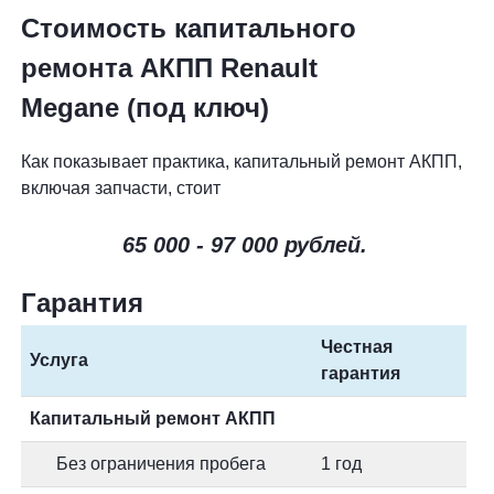
Стоимость капитального
ремонта АКПП Renault
Megane (под ключ)
Как показывает практика, капитальный ремонт АКПП,
включая запчасти, стоит
65 000 - 97 000 рублей.
Гарантия
Честная
Услуга
гарантия
Капитальный ремонт АКПП
Без ограничения пробега
1 год