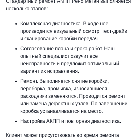
Стандартный ремонт АКПП Рено Меган выполняется
несколько этапов:
Комплексная диагностика. В ходе нее
производится визуальный осмотр, тест-драйв
и сканирование коробки передач.
Согласование плана и срока работ. Наш
опытный специалист озвучит все
неисправности и предложит оптимальный
вариант их исправления.
Ремонт. Выполняется снятие коробки,
переборка, промывка, износившиеся
расходники заменяются. Проводится ремонт
или замена дефектных узлов. По завершении
коробка устанавливается на место.
Настройка АКПП и повторная диагностика.
Клиент может присутствовать во время ремонта