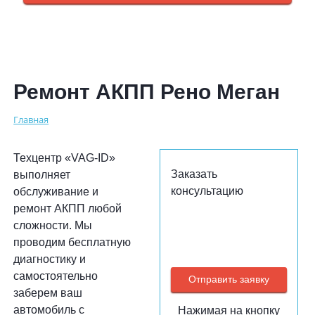
Ремонт АКПП Рено Меган
Главная
Техцентр «VAG-ID»
Заказать
выполняет
консультацию
обслуживание и
ремонт АКПП любой
сложности. Мы
проводим бесплатную
диагностику и
самостоятельно
заберем ваш
автомобиль с
Нажимая на кнопку