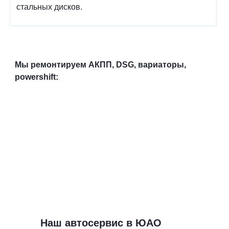
стальных дисков.
Мы ремонтируем АКПП, DSG, вариаторы,
powershift:
Наш автосервис в ЮАО