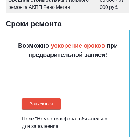
ремонта АКПП Рено Меган
000 руб.
Сроки ремонта
Возможно
ускорение сроков
при
предварительной записи!
Поле "Номер телефона" обязательно
для заполнения!