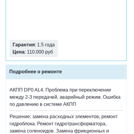
Гарантия
: 1.5 года
Цена
: 110.000 руб
Подробнее о ремонте
АКПП DP0 AL4. Проблема при переключении
между 2-3 передачей, аварийный режим. Ошибка
по давлению в системе АКПП
Решение: замена расходных элементов, ремонт
гидроблока. Ремонт гидротрансформатора,
замена соленоидов. Замена фрикционных и