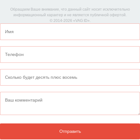
Обращаем Ваше внимание, что данный сайт носит исключительно
информационный характер и не является публичной офертой.
© 2014-2026 «VAG ID».