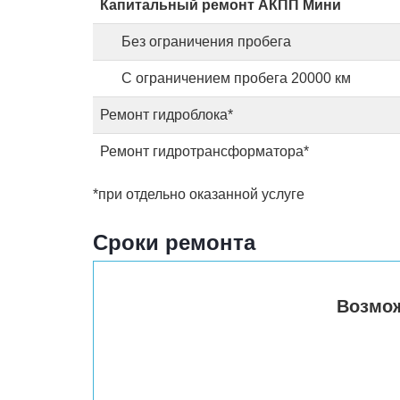
Капитальный ремонт АКПП Мини
Без ограничения пробега
С ограничением пробега 20000 км
Ремонт гидроблока*
Ремонт гидротрансформатора*
*при отдельно оказанной услуге
Сроки ремонта
Возмо