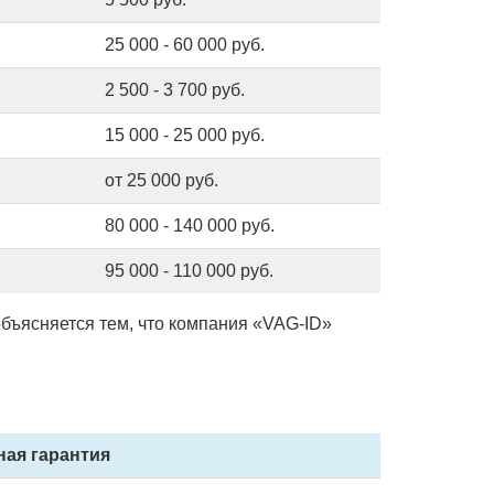
25 000 - 60 000 руб.
2 500 - 3 700 руб.
15 000 - 25 000 руб.
от 25 000 руб.
80 000 - 140 000 руб.
95 000 - 110 000 руб.
 объясняется тем, что компания «VAG-ID»
ная гарантия