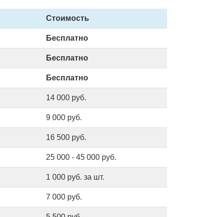
Стоимость
Бесплатно
Бесплатно
Бесплатно
14 000 руб.
9 000 руб.
16 500 руб.
25 000 - 45 000 руб.
1 000 руб. за шт.
7 000 руб.
5 500 руб.