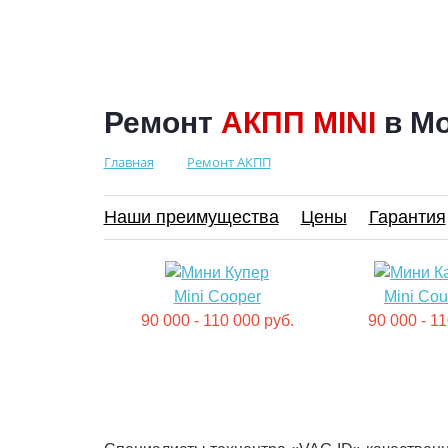
Ремонт
АКПП MINI
в Мо
Главная
Ремонт АКПП
Наши преимущества
Цены
Гарантия
Mini Cooper
Mini Co
90 000 - 110 000 руб.
90 000 - 1