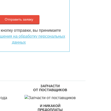
кнопку отправки, вы принимаете
шения на обработку персональных
данных
ЗАПЧАСТИ
ОТ ПОСТАВЩИКОВ
И НИКАКОЙ
ПРЕДОПЛАТЫ