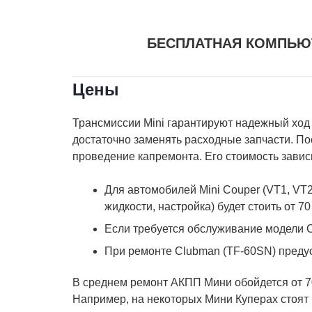
БЕСПЛАТНАЯ КОМПЬЮ
Цены
Трансмиссии Mini гарантируют надежный ход 
достаточно заменять расходные запчасти. По
проведение капремонта. Его стоимость зависи
Для автомобилей Mini Couper (VT1, VT2
жидкости, настройка) будет стоить от 70
Если требуется обслуживание модели Co
При ремонте Clubman (TF-60SN) предус
В среднем ремонт АКПП Мини обойдется от 70
Например, на некоторых Мини Куперах стоят 