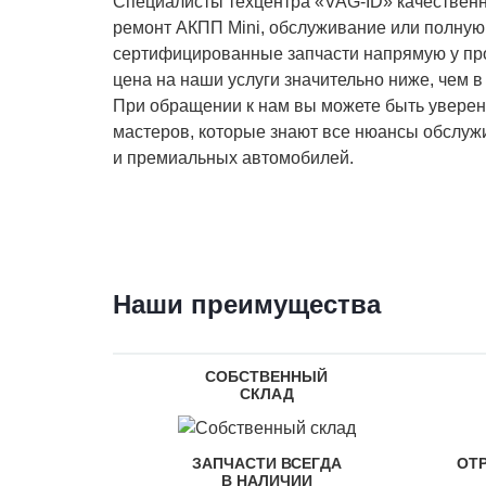
Специалисты техцентра «VAG-ID» качественн
ремонт АКПП Mini, обслуживание или полную
сертифицированные запчасти напрямую у пр
цена на наши услуги значительно ниже, чем в
При обращении к нам вы можете быть увере
мастеров, которые знают все нюансы обслужи
и премиальных автомобилей.
Наши преимущества
СОБСТВЕННЫЙ
СКЛАД
ЗАПЧАСТИ ВСЕГДА
ОТ
В НАЛИЧИИ