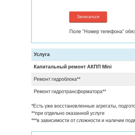
Поле "Номер телефона" обяз
Услуга
Капитальный ремонт АКПП Mini
Ремонт гидроблока**
Ремонт гидротрансформатора**
*Есть уже восстановленные агрегаты, подготов
**при отдельно оказанной услуге
***в зависимости от сложности и наличии по