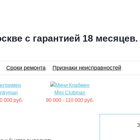
скве с гарантией 18 месяцев.
Сроки ремонта
Признаки неисправностей
untryman
Mini Clubman
10 000 руб.
90 000 - 110 000 руб.
З