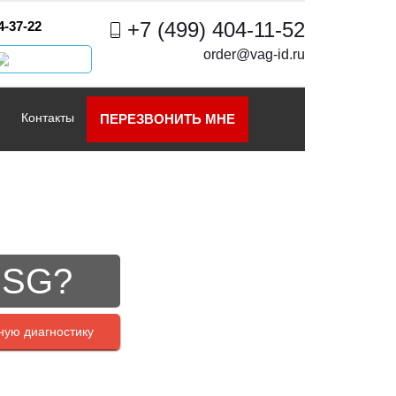
+7 (499) 404-11-52
4-37-22
order@vag-id.ru
Контакты
ПЕРЕЗВОНИТЬ МНЕ
DSG?
ную диагностику