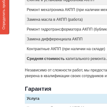
Определить проблему DSG 7
Ремонт мехатроника АКПП (при наличии ме
Замена масла в АКПП (работа)
Ремонт гидротрансформатора АКПП (бублик,
Замена дифференциала АКПП
Контрактные АКПП (при наличии на складе)
Средняя стоимость
капитального ремонта
Независимо от сложности работ, мы предостав
уверена в квалификации своих сотрудников и
Гарантия
Услуга