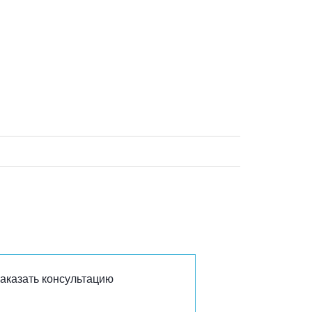
аказать консультацию