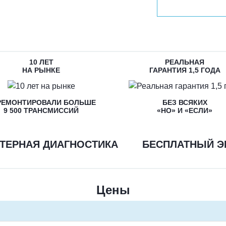
10 ЛЕТ
РЕАЛЬНАЯ
НА РЫНКЕ
ГАРАНТИЯ 1,5 ГОДА
РЕМОНТИРОВАЛИ БОЛЬШЕ
БЕЗ ВСЯКИХ
9 500 ТРАНСМИССИЙ
«НО» И «ЕСЛИ»
ТЕРНАЯ ДИАГНОСТИКА
БЕСПЛАТНЫЙ Э
Цены