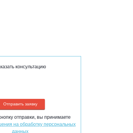
казать консультацию
нопку отправки, вы принимаете
ения на обработку персональных
данных