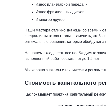
Износ планетарной передачи.
Износ фрикционных дисков.
И многое другое.
Наши мастера отлично знакомы со всеми нюа
специалисты готовы только заменить, чтобы 
оптимальные решения, которые обойдутся зн
На нашем складе есть все необходимые запча
выполненный работ составляет до 1,5 лет.
Мы хорошо знакомы с техническим регламент
Стоимость капитального ре
Как показывает практика, капитальный ремонт