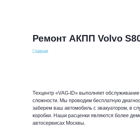
Ремонт АКПП Volvo S8
Главная
Техцентр «VAG-ID» выполняет обслуживание
сложности. Мы проводим бесплатную диагнос
заберем ваш автомобиль с эвакуатором, в сл
коробки. Наши расценки являются более дем
автосервисах Москвы.