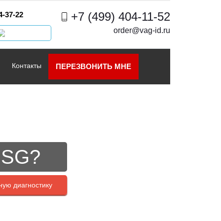
+7 (499) 404-11-52
4-37-22
order@vag-id.ru
Контакты
ПЕРЕЗВОНИТЬ МНЕ
DSG?
ную диагностику