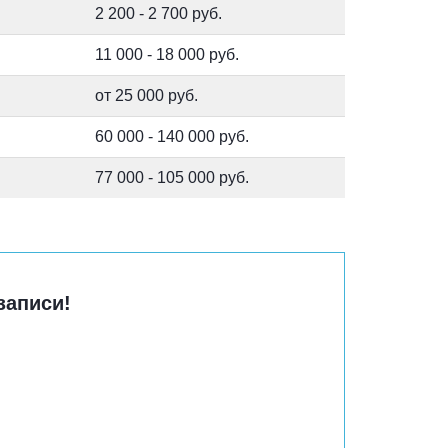
2 200 - 2 700 руб.
11 000 - 18 000 руб.
от 25 000 руб.
60 000 - 140 000 руб.
77 000 - 105 000 руб.
записи!