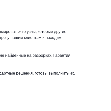
мировать» те узлы, которые другие
стречу нашим клиентам и находим
не найденные на разборках. Гарантия
дартные решения, готовы выполнить их.