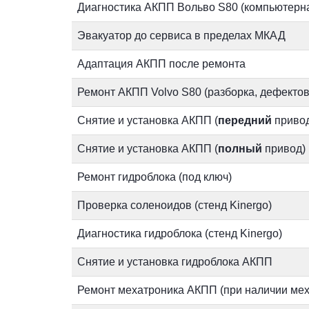
Диагностика АКПП Вольво S80 (компьютерна
Эвакуатор до сервиса в пределах МКАД
Адаптация АКПП после ремонта
Ремонт АКПП Volvo S80 (разборка, дефектов
Снятие и установка АКПП (
передний
привод
Снятие и установка АКПП (
полный
привод)
Ремонт гидроблока (под ключ)
Проверка соленоидов (стенд Kinergo)
Диагностика гидроблока (стенд Kinergo)
Снятие и установка гидроблока АКПП
Ремонт мехатроника АКПП (при наличии ме