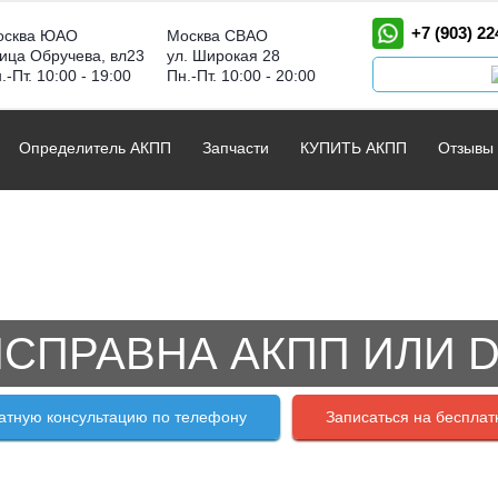
+7 (903) 22
осква ЮАО
Москва СВАО
ица Обручева, вл23
ул. Широкая 28
.-Пт. 10:00 - 19:00
Пн.-Пт. 10:00 - 20:00
Определитель АКПП
Запчасти
КУПИТЬ АКПП
Отзывы
СПРАВНА АКПП ИЛИ 
атную консультацию по телефону
Записаться на бесплат