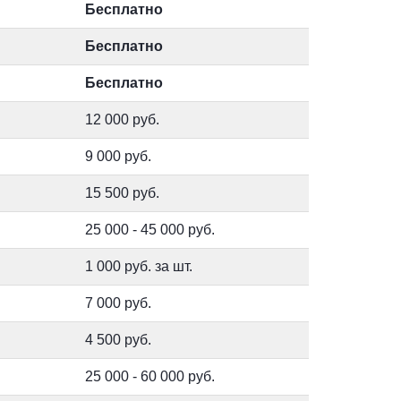
Бесплатно
Бесплатно
Бесплатно
12 000 руб.
9 000 руб.
15 500 руб.
25 000 - 45 000 руб.
1 000 руб. за шт.
7 000 руб.
4 500 руб.
25 000 - 60 000 руб.