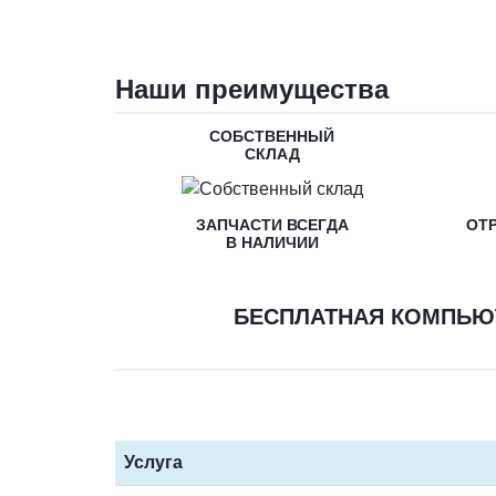
Наши преимущества
СОБСТВЕННЫЙ
СКЛАД
ЗАПЧАСТИ ВСЕГДА
ОТ
В НАЛИЧИИ
БЕСПЛАТНАЯ КОМПЬЮ
Услуга