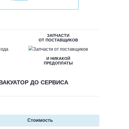
ЗАПЧАСТИ
ОТ ПОСТАВЩИКОВ
И НИКАКОЙ
ПРЕДОПЛАТЫ
ВАКУАТОР ДО СЕРВИСА
Стоимость