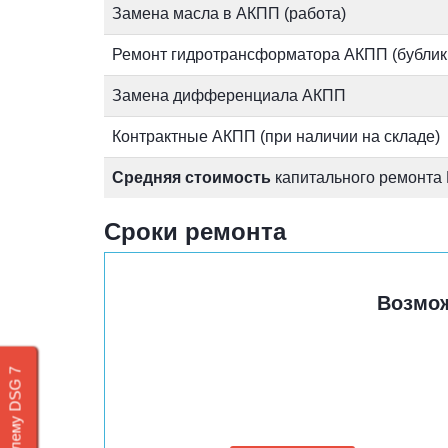
Замена масла в АКПП (работа)
Ремонт гидротрансформатора АКПП (бублик,
Замена дифференциала АКПП
Контрактные АКПП (при наличии на складе)
Средняя стоимость
капитального ремонта
Сроки ремонта
Возмо