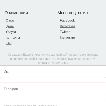
О компании
Мы в соц. сетях
О нас
Facebook
Цены
Вконтакте
Услуги
Twitter
Контакты
Instagram
FAQ
Обращаем Ваше внимание, что данный сайт носит исключительно
информационный характер и не является публичной офертой.
© 2014-2026 «VAG ID».