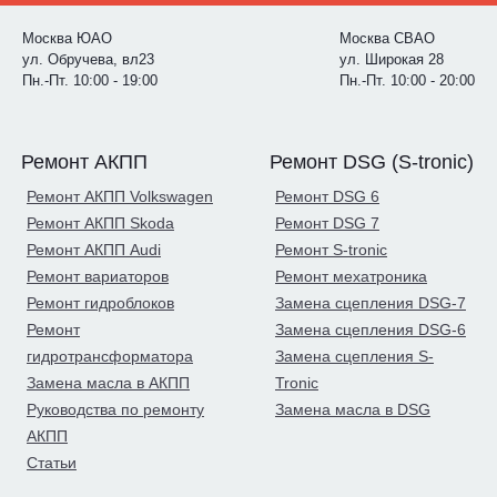
Москва ЮАО
Москва СВАО
ул. Обручева, вл23
ул. Широкая 28
Пн.-Пт. 10:00 - 19:00
Пн.-Пт. 10:00 - 20:00
Ремонт АКПП
Ремонт DSG (S-tronic)
Ремонт АКПП Volkswagen
Ремонт DSG 6
Ремонт АКПП Skoda
Ремонт DSG 7
Ремонт АКПП Audi
Ремонт S-tronic
Ремонт вариаторов
Ремонт мехатроника
Ремонт гидроблоков
Замена сцепления DSG-7
Ремонт
Замена сцепления DSG-6
гидротрансформатора
Замена сцепления S-
Замена масла в АКПП
Tronic
Руководства по ремонту
Замена масла в DSG
АКПП
Статьи