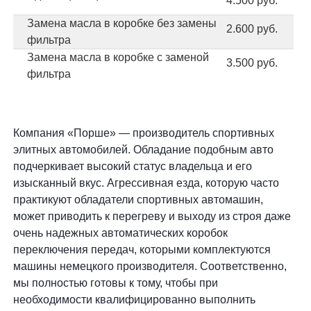
4.500 руб.
Замена масла в коробке без замены
2.600 руб.
фильтра
Замена масла в коробке с заменой
3.500 руб.
фильтра
Компания «Порше» — производитель спортивных
элитных автомобилей. Обладание подобным авто
подчеркивает высокий статус владельца и его
изысканный вкус. Агрессивная езда, которую часто
практикуют обладатели спортивных автомашин,
может приводить к перегреву и выходу из строя даже
очень надежных автоматических коробок
переключения передач, которыми комплектуются
машины немецкого производителя. Соответственно,
мы полностью готовы к тому, чтобы при
необходимости квалифицированно выполнить