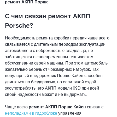
ремонт АКПП Порше
.
С чем связан ремонт АКПП
Porsche?
Необходимость ремонта коробки передач чаще всего
связывается с длительным периодом эксплуатации
автомобиля и с небрежностью владельца, не
заботящегося о своевременном техническом
обслуживании своей машины. При этом автомобиль
желательно беречь от чрезмерных нагрузок. Так,
популярный внедорожник Порше Кайен способен
двигаться по бездорожью, но если такой ездой
злоупотреблять, его АКПП модели 09D при всей
своей надежности может и не выдержать.
Чаще всего
ремонт АКПП Порше Кайен
связан с
неполадками в гидроблоке
управления,