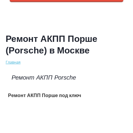
Ремонт АКПП Порше
(Porsche) в Москве
Главная
Ремонт АКПП Porsche
Ремонт АКПП Порше под ключ