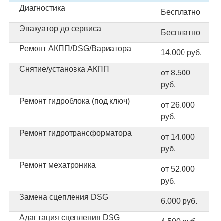
Диагностика
Бесплатно
Эвакуатор до сервиса
Бесплатно
Ремонт АКПП/DSG/Вариатора
14.000 руб.
Снятие/установка АКПП
от 8.500
руб.
Ремонт гидроблока (под ключ)
от 26.000
руб.
Ремонт гидротрансформатора
от 14.000
руб.
Ремонт мехатроника
от 52.000
руб.
Замена сцепления DSG
6.000 руб.
Адаптация сцепления DSG