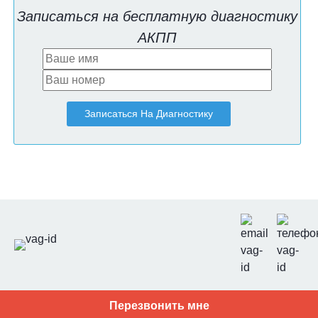
Записаться на бесплатную диагностику
АКПП
Перезвонить мне