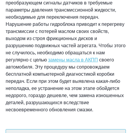
преобразующем сигналы датчиков в требуемые
параметры давления трансмиссионной жидкости,
необходимые для переключения передач.
Нарушение работы гидроблока приводит к перегреву
трансмиссии с потерей маслом своих свойств,
выходом из строя фрикционных дисков и
разрушению подвижных частей агрегата. Чтобы этого
не случилось, необходимо обращаться к нам
регулярно с целью
замены масла в АКПП
своего
автомобиля. Эту процедуру мы сопровождаем
бесплатной компьютерной диагностикой коробки
передач. Если при этом будет выявлена какая-либо
неполадка, ее устранение на этом этапе обойдется
недорого, гораздо дешевле, чем замена изношенных
деталей, разрушающихся вследствие
несвоевременного обновления смазки.