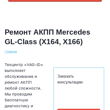
Ремонт АКПП Mercedes
GL-Class (X164, X166)
Главная
Техцентр «VAG-ID»
выполняет
обслуживание и
Заказать
ремонт АКПП
консультацию
любой сложности.
Мы проводим
бесплатную
диагностику и