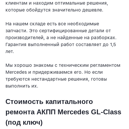
клиентам и находим оптимальные решения,
которые обойдутся значительно дешевле.
На нашем складе есть все необходимые
запчасти. Это сертифицированные детали от
производителей, а не найденные на разборках.
Гарантия выполненный работ составляет до 1,5
лет.
Мы хорошо знакомы с техническим регламентом
Mercedes и придерживаемся его. Но если
требуются нестандартные решения, готовы
выполнить их.
Стоимость капитального
ремонта АКПП Mercedes GL-Class
(под ключ)