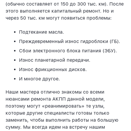
(обычно составляет от 150 до 300 тыс. км). После
этого выполняется капитальный ремонт. Но и
через 50 тыс. км могут появиться проблемы:
Подтекание масла.
Преждевременный износ гидроблоки (ГБ).
Сбои электронного блока питания (ЭБУ).
Износ планетарной передачи.
Износ фрикционных дисков.
И многое другое.
Наши мастера отлично знакомы со всеми
нюансами ремонта АКПП данной модели,
поэтому могут «реанимировать» те узлы,
которые другие специалисты готовы только
заменить, чтобы выполнить работы на большую
сумму. Мы всегда идем на встречу нашим