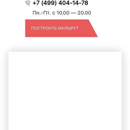
+7 (499) 404-14-78
Пн.-Пт. с 10.00 — 20.00
ПОСТРОИТЬ МАРШРУТ