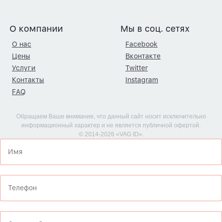
О компании
Мы в соц. сетях
О нас
Facebook
Цены
Вконтакте
Услуги
Twitter
Контакты
Instagram
FAQ
Обращаем Ваше внимание, что данный сайт носит исключительно
информационный характер и не является публичной офертой.
© 2014-2026 «VAG ID».