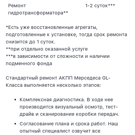
Ремонт
1-2 суток***
гидротрансформатора**
*Есть уже восстановленные агрегаты,
подготовленные к установке, тогда срок ремонта
снизится до 1 суток.
**при отдельно оказанной услуге
***в зависимости от сложности и наличии
подменного фонда
Стандартный ремонт АКПП Мерседеса GL-
Класса выполняется несколько этапов:
Комплексная диагностика. В ходе нее
производится визуальный осмотр, тест-
драйв и сканирование коробки передач.
Согласование плана и срока работ. Наш
опытный специалист озвучит все