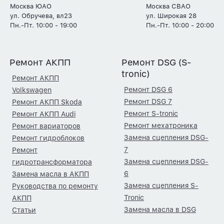
Москва ЮАО
Москва СВАО
ул. Обручева, вл23
ул. Широкая 28
Пн.-Пт. 10:00 - 19:00
Пн.-Пт. 10:00 - 20:00
Ремонт АКПП
Ремонт DSG (S-
tronic)
Ремонт АКПП
Ремонт DSG 6
Volkswagen
Ремонт DSG 7
Ремонт АКПП Skoda
Ремонт S-tronic
Ремонт АКПП Audi
Ремонт мехатроника
Ремонт вариаторов
Замена сцепления DSG-
Ремонт гидроблоков
7
Ремонт
Замена сцепления DSG-
гидротрансформатора
6
Замена масла в АКПП
Замена сцепления S-
Руководства по ремонту
Tronic
АКПП
Замена масла в DSG
Статьи