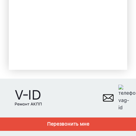
Перезвонить мне