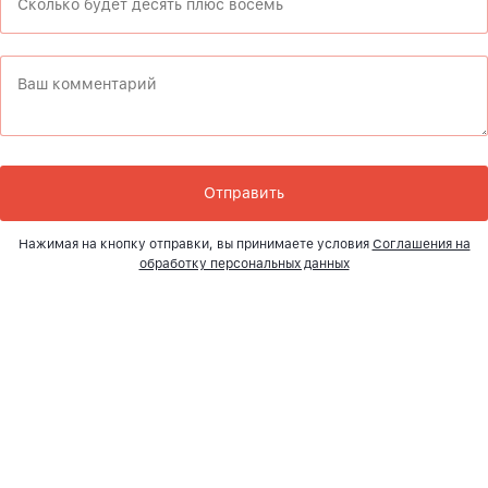
Нажимая на кнопку отправки, вы принимаете условия
Соглашения на
обработку персональных данных