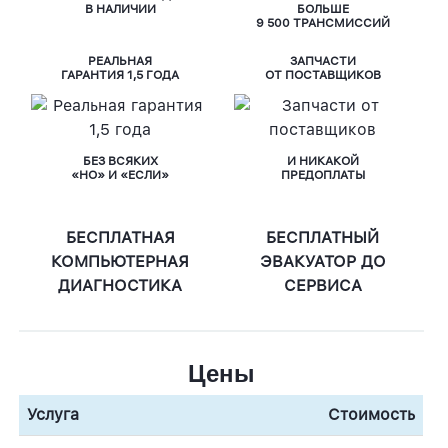
В НАЛИЧИИ
БОЛЬШЕ
9 500 ТРАНСМИССИЙ
РЕАЛЬНАЯ
ЗАПЧАСТИ
ГАРАНТИЯ 1,5 ГОДА
ОТ ПОСТАВЩИКОВ
БЕЗ ВСЯКИХ
И НИКАКОЙ
«НО» И «ЕСЛИ»
ПРЕДОПЛАТЫ
БЕСПЛАТНАЯ
БЕСПЛАТНЫЙ
КОМПЬЮТЕРНАЯ
ЭВАКУАТОР ДО
ДИАГНОСТИКА
СЕРВИСА
Цены
Услуга
Стоимость