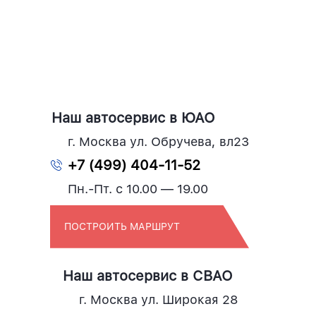
Наш автосервис в ЮАО
г. Москва ул. Обручева, вл23
+7 (499) 404-11-52
Пн.-Пт. с 10.00 — 19.00
ПОСТРОИТЬ МАРШРУТ
Наш автосервис в СВАО
г. Москва ул. Широкая 28