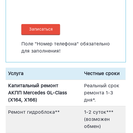
Поле "Номер телефона" обязательно
для заполнения!
Услуга
Честные сроки
Капитальный ремонт
Реальный срок
АКПП Mercedes GL-Class
ремонта 1-3
(X164, X166)
дня*.
Ремонт гидроблока**
1-2 суток***
(возможен
обмен)