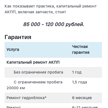
Как показывает практика, капитальный ремонт
АКПП, включая запчасти, стоит
85 000 - 120 000 рублей.
Гарантия
Честная
Услуга
гарантия
Капитальный ремонт АКПП
Без ограничения пробега
1 год
С ограничением пробега
1,5 года
20000 км
Ремонт гидроблока*
6 месяцев
Ремонт
6-12 месяцев