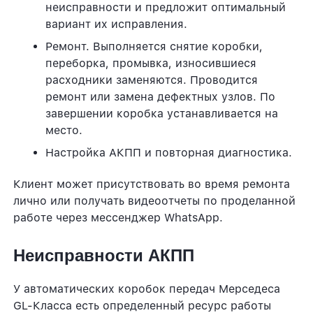
неисправности и предложит оптимальный
вариант их исправления.
Ремонт. Выполняется снятие коробки,
переборка, промывка, износившиеся
расходники заменяются. Проводится
ремонт или замена дефектных узлов. По
завершении коробка устанавливается на
место.
Настройка АКПП и повторная диагностика.
Клиент может присутствовать во время ремонта
лично или получать видеоотчеты по проделанной
работе через мессенджер WhatsApp.
Неисправности АКПП
У автоматических коробок передач Мерседеса
GL-Класса есть определенный ресурс работы