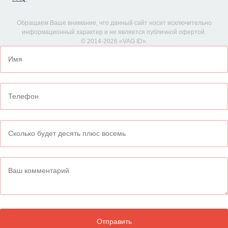
Обращаем Ваше внимание, что данный сайт носит исключительно
информационный характер и не является публичной офертой.
© 2014-2026 «VAG ID».