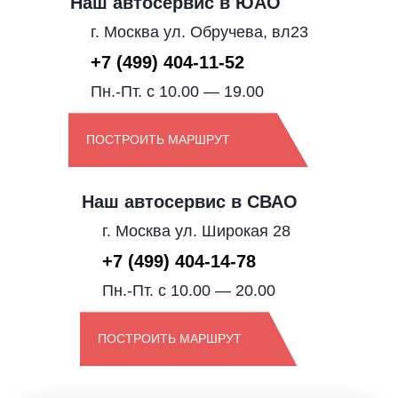
Наш автосервис в ЮАО
г. Москва ул. Обручева, вл23
+7 (499) 404-11-52
Пн.-Пт. с 10.00 — 19.00
ПОСТРОИТЬ МАРШРУТ
Наш автосервис в СВАО
г. Москва ул. Широкая 28
+7 (499) 404-14-78
Пн.-Пт. с 10.00 — 20.00
ПОСТРОИТЬ МАРШРУТ