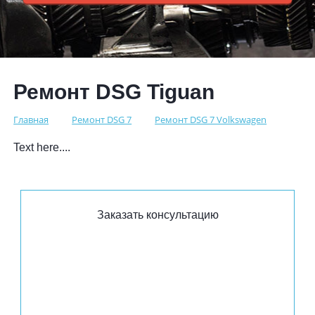
Ремонт DSG Tiguan
Главная
Ремонт DSG 7
Ремонт DSG 7 Volkswagen
Text here....
Заказать консультацию