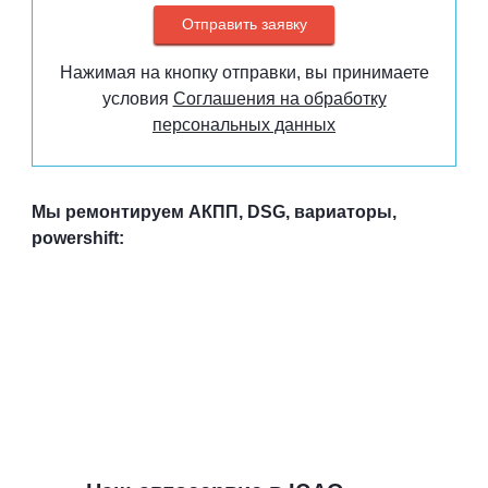
Нажимая на кнопку отправки, вы принимаете
условия
Соглашения на обработку
персональных данных
Мы ремонтируем АКПП, DSG, вариаторы,
powershift: