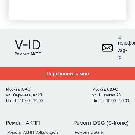
Перезвонить мне
Москва ЮАО
Москва СВАО
ул. Обручева, вл23
ул. Широкая 28
Пн.-Пт. 10:00 - 19:00
Пн.-Пт. 10:00 - 20:00
Ремонт АКПП
Ремонт DSG (S-tronic)
Ремонт АКПП Volkswagen
Ремонт DSG 6