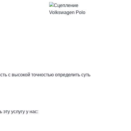
ть с высокой точностью определить суть
эту услугу у нас: