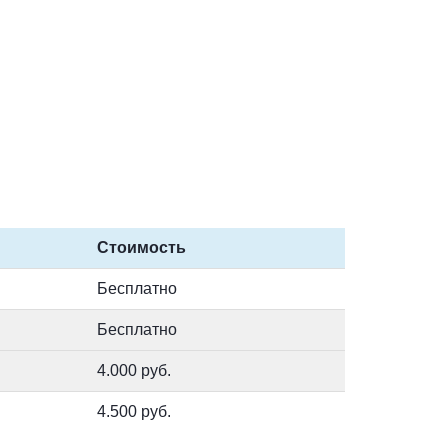
Стоимость
Бесплатно
Бесплатно
4.000 руб.
4.500 руб.