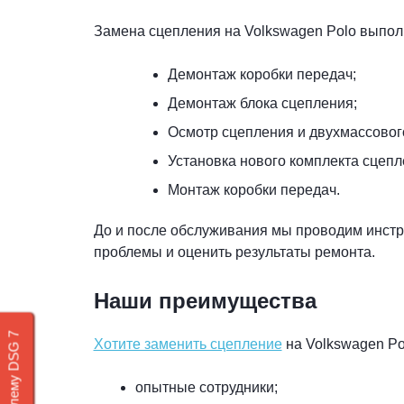
Замена сцепления на Volkswagen Polo выполн
Демонтаж коробки передач;
Демонтаж блока сцепления;
Осмотр сцепления и двухмассовог
Установка нового комплекта сцепл
Монтаж коробки передач.
До и после обслуживания мы проводим инстр
проблемы и оценить результаты ремонта.
Наши преимущества
Хотите заменить сцепление
на Volkswagen Pol
опытные сотрудники;