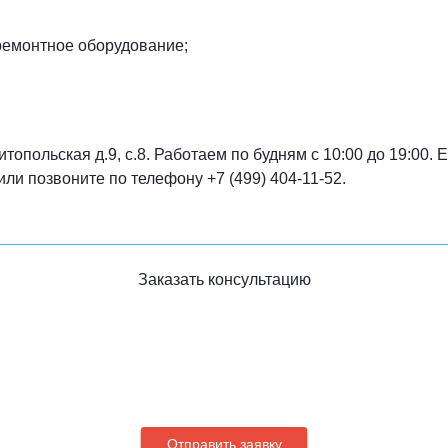
ремонтное оборудование;
топольская д.9, с.8. Работаем по будням с 10:00 до 19:00.
или позвоните по телефону +7 (499) 404-11-52.
Заказать консультацию