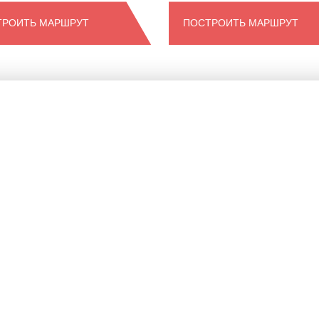
ТРОИТЬ МАРШРУТ
ПОСТРОИТЬ МАРШРУТ