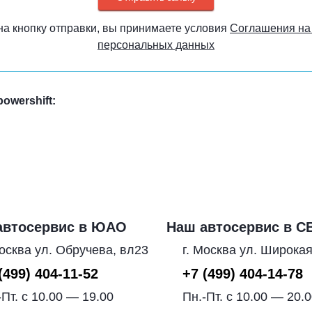
а кнопку отправки, вы принимаете условия
Соглашения на
персональных данных
wershift:
автосервис в ЮАО
Наш автосервис в С
Москва ул. Обручева, вл23
г. Москва ул. Широкая
(499) 404-11-52
+7 (499) 404-14-78
-Пт. с 10.00 — 19.00
Пн.-Пт. с 10.00 — 20.