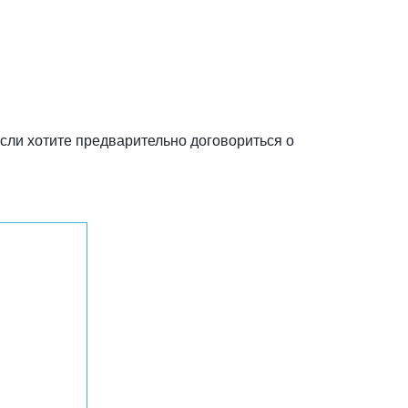
 Если хотите предварительно договориться о