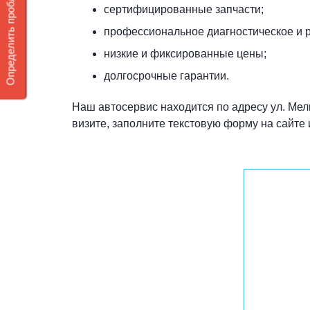
Определить проблему DSG 7
сертифицированные запчасти;
профессиональное диагностическое и 
низкие и фиксированные цены;
долгосрочные гарантии.
Наш автосервис находится по адресу ул. Мели
визите, заполните текстовую форму на сайте 