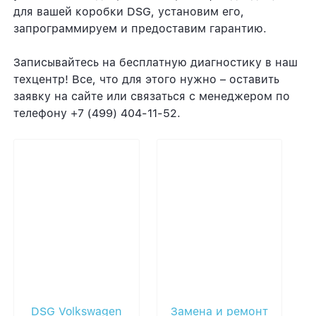
для вашей коробки DSG, установим его,
запрограммируем и предоставим гарантию.
Записывайтесь на бесплатную диагностику в наш
техцентр! Все, что для этого нужно – оставить
заявку на сайте или связаться с менеджером по
телефону +7 (499) 404-11-52.
DSG Volkswagen
Замена и ремонт