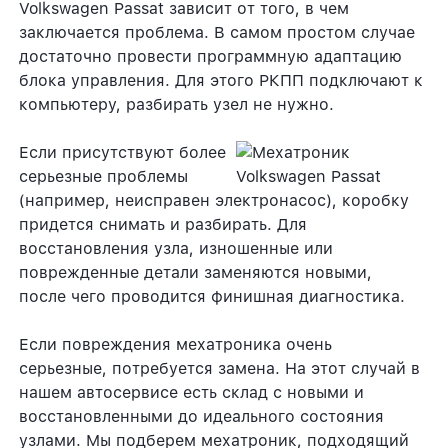
Volkswagen Passat зависит от того, в чем
заключается проблема. В самом простом случае
достаточно провести программную адаптацию
блока управления. Для этого РКПП подключают к
компьютеру, разбирать узел не нужно.
Если присутствуют более
серьезные проблемы
(например, неисправен электронасос), коробку
придется снимать и разбирать. Для
восстановления узла, изношенные или
поврежденные детали заменяются новыми,
после чего проводится финишная диагностика.
Если повреждения мехатроника очень
серьезные, потребуется замена. На этот случай в
нашем автосервисе есть склад с новыми и
восстановленными до идеального состояния
узлами. Мы подберем мехатроник, подходящий