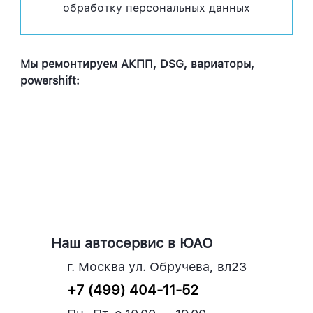
обработку персональных данных
Мы ремонтируем АКПП, DSG, вариаторы,
powershift:
Наш автосервис в ЮАО
г. Москва ул. Обручева, вл23
+7 (499) 404-11-52