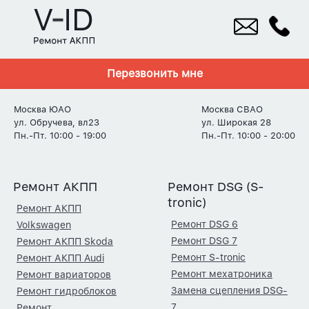
Перезвонить мне
Москва ЮАО
Москва СВАО
ул. Обручева, вл23
ул. Широкая 28
Пн.-Пт. 10:00 - 19:00
Пн.-Пт. 10:00 - 20:00
Ремонт АКПП
Ремонт DSG (S-
tronic)
Ремонт АКПП
Ремонт DSG 6
Volkswagen
Ремонт DSG 7
Ремонт АКПП Skoda
Ремонт S-tronic
Ремонт АКПП Audi
Ремонт мехатроника
Ремонт вариаторов
Замена сцепления DSG-
Ремонт гидроблоков
7
Ремонт