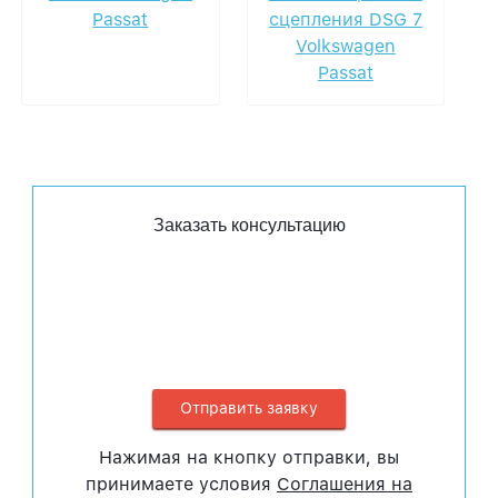
Passat
сцепления DSG 7
Volkswagen
Passat
Заказать консультацию
Нажимая на кнопку отправки, вы
принимаете условия
Соглашения на