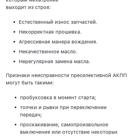
выходит из строя:
Естественный износ запчастей.
Некорректная прошивка.
Агрессивная манера вождения.
Некачественное масло.
Нерегулярная замена масла.
Признаки неисправности преселективной АКПП
могут быть такими:
пробуксовка в момент старта;
толчки и рывки при переключении
передач;
проскакивание, самопроизвольное
выключение или отсутствие некоторых