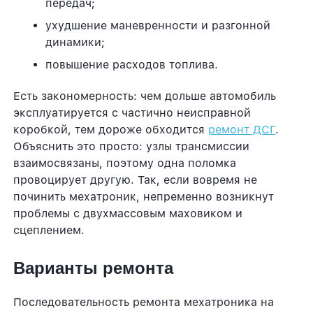
передач;
ухудшение маневренности и разгонной
динамики;
повышение расходов топлива.
Есть закономерность: чем дольше автомобиль
эксплуатируется с частично неисправной
коробкой, тем дороже обходится
ремонт ДСГ
.
Объяснить это просто: узлы трансмиссии
взаимосвязаны, поэтому одна поломка
провоцирует другую. Так, если вовремя не
починить мехатроник, непременно возникнут
проблемы с двухмассовым маховиком и
сцеплением.
Варианты ремонта
Последовательность ремонта мехатроника на