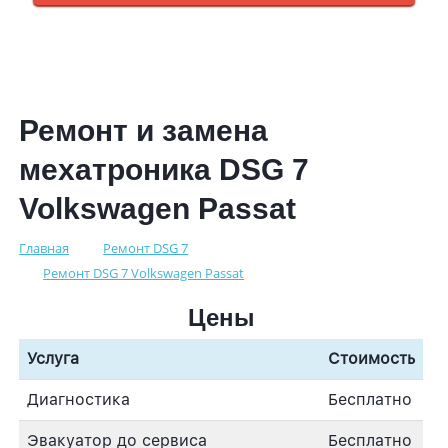
Ремонт и замена
мехатроника DSG 7
Volkswagen Passat
Главная
Ремонт DSG 7
Ремонт DSG 7 Volkswagen Passat
Цены
Услуга
Стоимость
Диагностика
Бесплатно
Эвакуатор до сервиса
Бесплатно