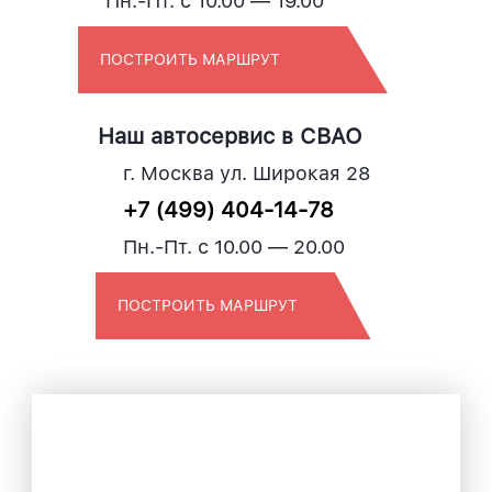
Пн.-Пт. с 10.00 — 19.00
ПОСТРОИТЬ МАРШРУТ
Наш автосервис в СВАО
г. Москва ул. Широкая 28
+7 (499) 404-14-78
Пн.-Пт. с 10.00 — 20.00
ПОСТРОИТЬ МАРШРУТ