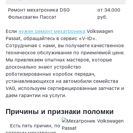
Ремонт мехатроника DSG
от 34.000
Фольксваген Пассат
руб.
Если
нужен ремонт мехатроника
Volkswagen
Passat, обращайтесь в сервис «V-ID».
Сотрудничая с нами, вы получаете качественное
техническое обслуживание по приемлемой цене.
Мы привлекаем опытных мастеров, которые
досконально знают устройство
роботизированных коробок передач,
устанавливающихся на автомобили семейства
VAG, используем сертифицированные запчасти и
даем гарантии на услуги.
Причины и признаки поломки
Есть пять причин, по
которым мехатроник