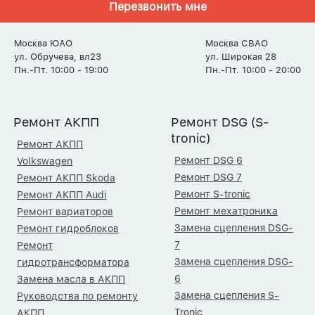
Перезвонить мне
Москва ЮАО
Москва СВАО
ул. Обручева, вл23
ул. Широкая 28
Пн.-Пт. 10:00 - 19:00
Пн.-Пт. 10:00 - 20:00
Ремонт АКПП
Ремонт DSG (S-
tronic)
Ремонт АКПП
Ремонт DSG 6
Volkswagen
Ремонт DSG 7
Ремонт АКПП Skoda
Ремонт S-tronic
Ремонт АКПП Audi
Ремонт мехатроника
Ремонт вариаторов
Замена сцепления DSG-
Ремонт гидроблоков
7
Ремонт
Замена сцепления DSG-
гидротрансформатора
6
Замена масла в АКПП
Замена сцепления S-
Руководства по ремонту
Tronic
АКПП