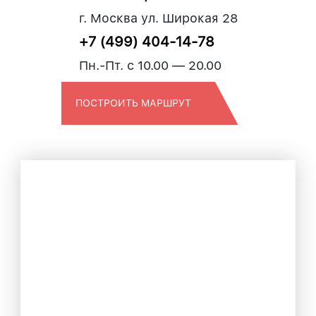
г. Москва ул. Широкая 28
+7 (499) 404-14-78
Пн.-Пт. с 10.00 — 20.00
ПОСТРОИТЬ МАРШРУТ