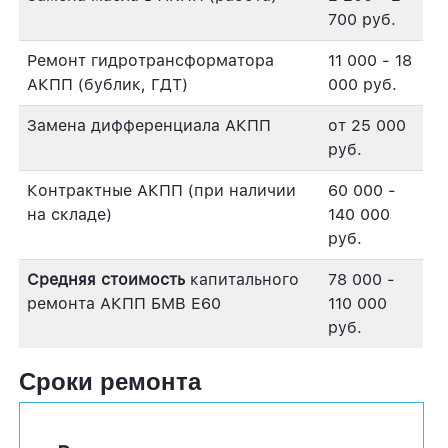
700 руб.
Ремонт гидротрансформатора
11 000 - 18
АКПП (бублик, ГДТ)
000 руб.
Замена дифференциала АКПП
от 25 000
руб.
Контрактные АКПП (при наличии
60 000 -
на складе)
140 000
руб.
Средняя стоимость
капитального
78 000 -
ремонта АКПП БМВ Е60
110 000
руб.
Сроки ремонта