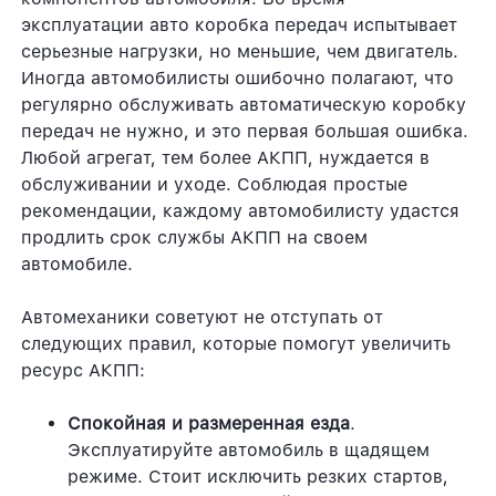
эксплуатации авто коробка передач испытывает
серьезные нагрузки, но меньшие, чем двигатель.
Иногда автомобилисты ошибочно полагают, что
регулярно обслуживать автоматическую коробку
передач не нужно, и это первая большая ошибка.
Любой агрегат, тем более АКПП, нуждается в
обслуживании и уходе. Соблюдая простые
рекомендации, каждому автомобилисту удастся
продлить срок службы АКПП на своем
автомобиле.
Автомеханики советуют не отступать от
следующих правил, которые помогут увеличить
ресурс АКПП:
Спокойная и размеренная езда
.
Эксплуатируйте автомобиль в щадящем
режиме. Стоит исключить резких стартов,