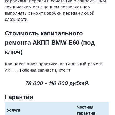
коробками передач в сочетании с современным
техническим оснащением позволяет нам
выполнять ремонт коробки передач любой
сложности.
Стоимость капитального
ремонта АКПП BMW E60 (под
ключ)
Как показывает практика, капитальный ремонт
АКПП, включая запчасти, стоит
78 000 - 110 000 рублей.
Гарантия
Честная
Услуга
гарантия