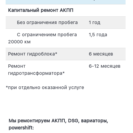
Капитальный ремонт АКПП
Без ограничения пробега
1 год
С ограничением пробега
1,5 года
20000 км
Ремонт гидроблока*
6 месяцев
Ремонт
6-12 месяцев
гидротрансформатора*
*при отдельно оказанной услуге
Мы ремонтируем АКПП, DSG, вариаторы,
powershift: