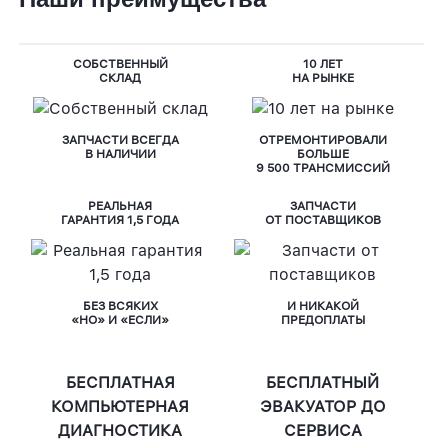
СОБСТВЕННЫЙ
10 ЛЕТ
СКЛАД
НА РЫНКЕ
ЗАПЧАСТИ ВСЕГДА
ОТРЕМОНТИРОВАЛИ
В НАЛИЧИИ
БОЛЬШЕ
9 500 ТРАНСМИССИЙ
РЕАЛЬНАЯ
ЗАПЧАСТИ
ГАРАНТИЯ 1,5 ГОДА
ОТ ПОСТАВЩИКОВ
БЕЗ ВСЯКИХ
И НИКАКОЙ
«НО» И «ЕСЛИ»
ПРЕДОПЛАТЫ
БЕСПЛАТНАЯ
БЕСПЛАТНЫЙ
КОМПЬЮТЕРНАЯ
ЭВАКУАТОР ДО
ДИАГНОСТИКА
СЕРВИСА