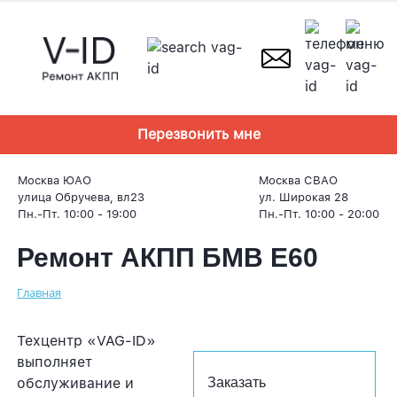
Skip
to
content
Перезвонить мне
Москва ЮАО
Москва СВАО
улица Обручева, вл23
ул. Широкая 28
Пн.-Пт. 10:00 - 19:00
Пн.-Пт. 10:00 - 20:00
Ремонт АКПП БМВ Е60
Главная
Техцентр «VAG-ID»
выполняет
обслуживание и
Заказать