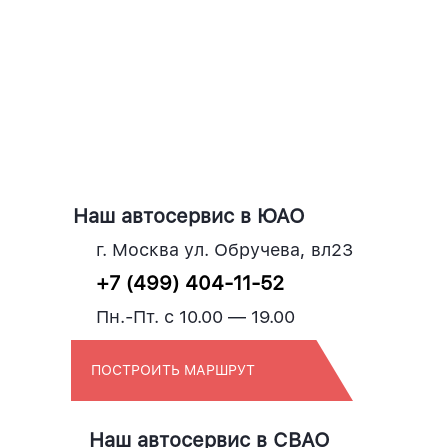
Наш автосервис в ЮАО
г. Москва ул. Обручева, вл23
+7 (499) 404-11-52
Пн.-Пт. с 10.00 — 19.00
ПОСТРОИТЬ МАРШРУТ
Наш автосервис в СВАО