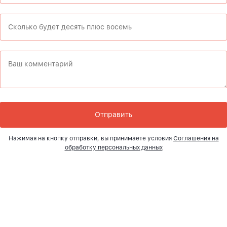
Нажимая на кнопку отправки, вы принимаете условия
Соглашения на
обработку персональных данных