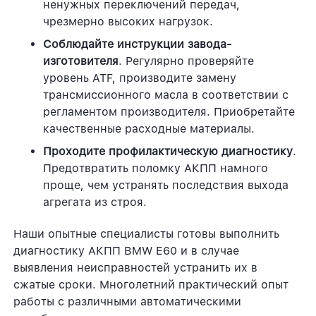
ненужных переключений передач,
чрезмерно высоких нагрузок.
Соблюдайте инструкции завода-
изготовителя
. Регулярно проверяйте
уровень ATF, производите замену
трансмиссионного масла в соответствии с
регламентом производителя. Приобретайте
качественные расходные материалы.
Проходите профилактическую диагностику
.
Предотвратить поломку АКПП намного
проще, чем устранять последствия выхода
агрегата из строя.
Наши опытные специалисты готовы выполнить
диагностику АКПП BMW E60 и в случае
выявления неисправностей устранить их в
сжатые сроки. Многолетний практический опыт
работы с различными автоматическими