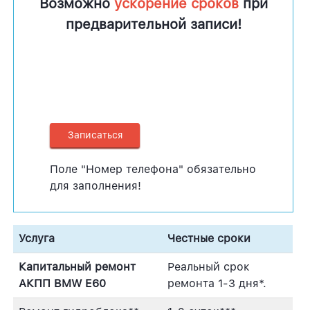
Возможно
ускорение сроков
при
предварительной записи!
Поле "Номер телефона" обязательно
для заполнения!
Услуга
Честные сроки
Капитальный ремонт
Реальный срок
АКПП BMW E60
ремонта 1-3 дня*.